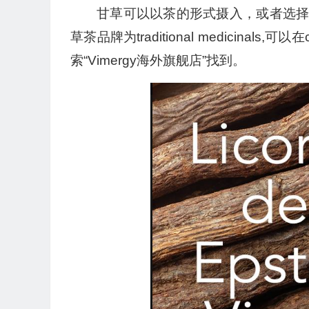
甘草可以以茶的形式摄入，或者选
草茶品牌为traditional medicinals
索“Vimergy海外旗舰店”找到。