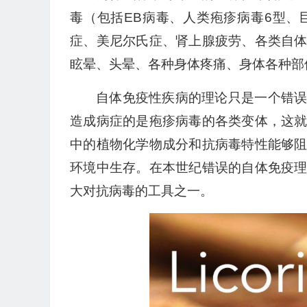
毒（包括EB病毒、人类疱疹病毒6型
症、美尼尔氏症、肾上腺疲劳、各类自
眩晕、头晕、各种身体疼痛、身体各种部
自体免疫性疾病的理论只是一个错
造成病症的是疱疹病毒的各类变体，这
中的植物化学物成分和抗病毒特性能够
环境中生存。在本世纪错误的自体免疫
大对抗病毒的工具之一。