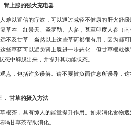
． 肾上腺的强大充电器
令人难以置信的疗效，可以通过减轻不健康的肝火舒缓
修复草本。红景天、圣罗勒、人参，甚至印度人参（南
都远不及甘草。当然以上这些草药都很有用，因为都可
，这些草药可以避免肾上腺进一步恶化。但甘草根就像
状态中解脱出来，并提升其功能状态。
的观点，包括许多误解。请不要被负面信息所误导，这
三． 甘草的摄入方法
甘草根茶，具有惊人的能量提升作用。如果消化食物遇
请喝甘草茶帮助消化。