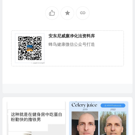
安东尼威廉净化法资料库
蜂鸟健康微信公众号打造