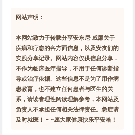
网站声明：
本网站致力于转载分享安东尼·威廉关于
疾病和疗愈的各方面信息，以及安友们的
实践分享记录。网站内容仅供信息分享，
不作为临床医疗指导，不用于任何诊断指
导或治疗依据。这些信息不是为了用作病
患教育，也不建立任何患者与医生的关
系，请读者理性阅读理解参考，本网站及
负责人不承担任何相关法律责任。急症请
及时就医！ ~ ~愿大家健康快乐平安哈！