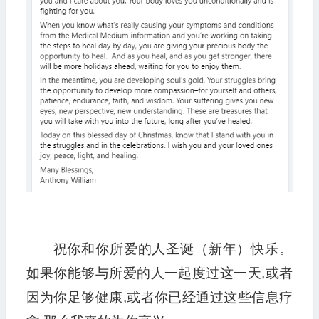
祝你和你所爱的人圣诞（新年）快乐。
如果你能够与所爱的人一起度过这一天,或者
因为你足够健康,或者你已经通过这些信息疗