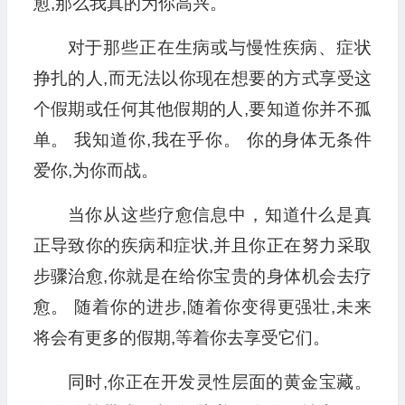
愈,那么我真的为你高兴。
对于那些正在生病或与慢性疾病、症状
挣扎的人,而无法以你现在想要的方式享受这
个假期或任何其他假期的人,要知道你并不孤
单。 我知道你,我在乎你。 你的身体无条件
爱你,为你而战。
当你从这些疗愈信息中，知道什么是真
正导致你的疾病和症状,并且你正在努力采取
步骤治愈,你就是在给你宝贵的身体机会去疗
愈。 随着你的进步,随着你变得更强壮,未来
将会有更多的假期,等着你去享受它们。
同时,你正在开发灵性层面的黄金宝藏。