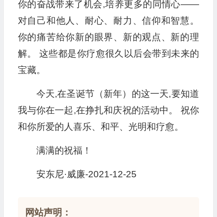
你的奋战带来了机会,培养更多的同情心——
对自己和他人、耐心、耐力、信仰和智慧。
你的痛苦给你新的眼界、新的观点、新的理
解。 这些都是你疗愈很久以后会带到未来的
宝藏。
今天,在圣诞节（新年）的这一天,要知道
我与你在一起,在挣扎和庆祝的活动中。 祝你
和你所爱的人喜乐、和平、光明和疗愈。
满满的祝福！
安东尼·威廉-2021-12-25
网站声明：