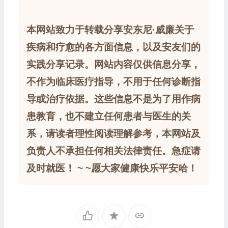
本网站致力于转载分享安东尼·威廉关于
疾病和疗愈的各方面信息，以及安友们的
实践分享记录。网站内容仅供信息分享，
不作为临床医疗指导，不用于任何诊断指
导或治疗依据。这些信息不是为了用作病
患教育，也不建立任何患者与医生的关
系，请读者理性阅读理解参考，本网站及
负责人不承担任何相关法律责任。急症请
及时就医！ ~ ~愿大家健康快乐平安哈！