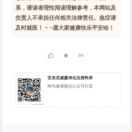
系，请读者理性阅读理解参考，本网站及
负责人不承担任何相关法律责任。急症请
及时就医！ ~ ~愿大家健康快乐平安哈！
安东尼威廉净化法资料库
蜂鸟健康微信公众号打造