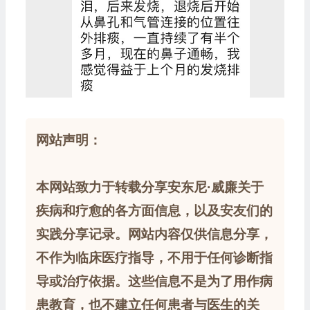
网站声明：
本网站致力于转载分享安东尼·威廉关于
疾病和疗愈的各方面信息，以及安友们的
实践分享记录。网站内容仅供信息分享，
不作为临床医疗指导，不用于任何诊断指
导或治疗依据。这些信息不是为了用作病
患教育，也不建立任何患者与医生的关