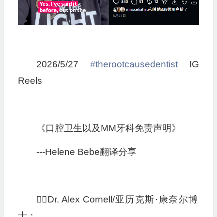
2026/5/27
#therootcausedentist
IG
Reels
《口腔卫生以及MM牙科免责声明》
---Helene Bebe翻译分享
👩‍⚕️Dr. Alex Cornell/
亚历克斯·康奈尔博
士
：