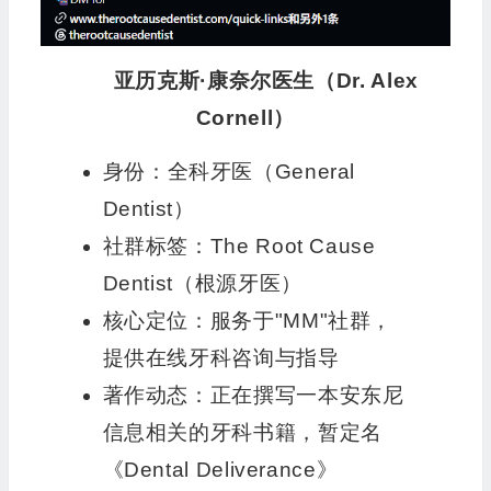
亚历克斯·康奈尔医生（Dr. Alex
Cornell）
身份
：全科牙医（General
Dentist）
社群标签
：The Root Cause
Dentist（根源牙医）
核心定位
：服务于"MM"社群，
提供在线牙科咨询与指导
著作动态
：正在撰写一本安东尼
信息相关的牙科书籍，暂定名
《Dental Deliverance》