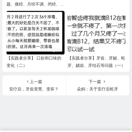
题、痛经、月经不调、闭经、生
理期不适、卵巢早衰等（一）
【实践者分享】 口欲和口味的
【实践者分享】牙齿、牙龈、蛀
变化（二）
牙、龋齿、牙结石等问题（一）
上一篇
下一篇
安疗后，牙齿变黑、变坏？
朵妈：关于安疗后蛀牙