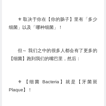
⚜️ 取决于你在【你的肠子】里有「多少
细菌」以及「哪种细菌」！
但～ 我们之中的很多人都会有了更多的
【细菌】跑到我们的嘴巴里，然后：
⚜️ 【细菌 Bacteria】就是【牙菌斑
Plaque】！