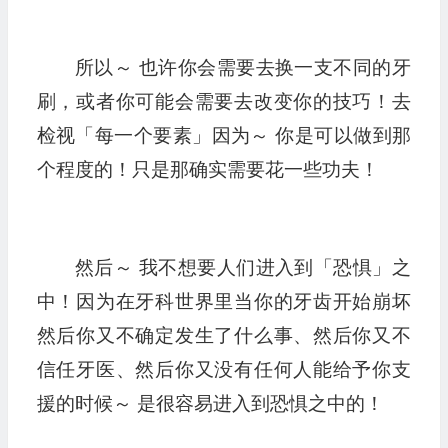
所以～ 也许你会需要去换一支不同的牙
刷，或者你可能会需要去改变你的技巧！去
检视「每一个要素」因为～ 你是可以做到那
个程度的！只是那确实需要花一些功夫！
然后～ 我不想要人们进入到「恐惧」之
中！因为在牙科世界里当你的牙齿开始崩坏
然后你又不确定发生了什么事、然后你又不
信任牙医、然后你又没有任何人能给予你支
援的时候～ 是很容易进入到恐惧之中的！