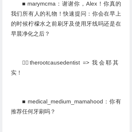
■ marymcma：谢谢你，Alex！你真的
我们所有人的礼物！快速提问：你会在早上
的时候柠檬水之前刷牙及使用牙线吗还是在
早晨净化之后？
👩‍⚕️therootcausedentist => 我会耶其
实！
■ medical_medium_mamahood：你有
推荐任何牙刷吗？