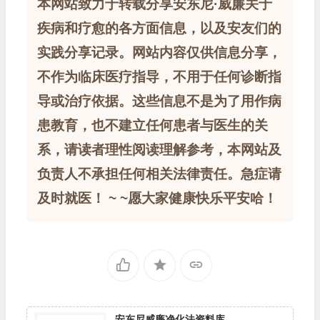
本网站致力于转载分享安东尼·威廉关于
疾病和疗愈的各方面信息，以及安友们的
实践分享记录。网站内容仅供信息分享，
不作为临床医疗指导，不用于任何诊断指
导或治疗依据。这些信息不是为了用作病
患教育，也不建立任何患者与医生的关
系，请读者理性阅读理解参考，本网站及
负责人不承担任何相关法律责任。急症请
及时就医！ ~ ~愿大家健康快乐平安哈！
安东尼威廉净化法资料库