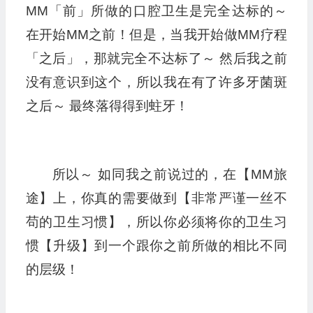
MM「前」所做的口腔卫生是完全达标的～
在开始MM之前！但是，当我开始做MM疗程
「之后」，那就完全不达标了～ 然后我之前
没有意识到这个，所以我在有了许多牙菌斑
之后～ 最终落得得到蛀牙！
所以～ 如同我之前说过的，在【MM旅
途】上，你真的需要做到【非常严谨一丝不
苟的卫生习惯】，所以你必须将你的卫生习
惯【升级】到一个跟你之前所做的相比不同
的层级！