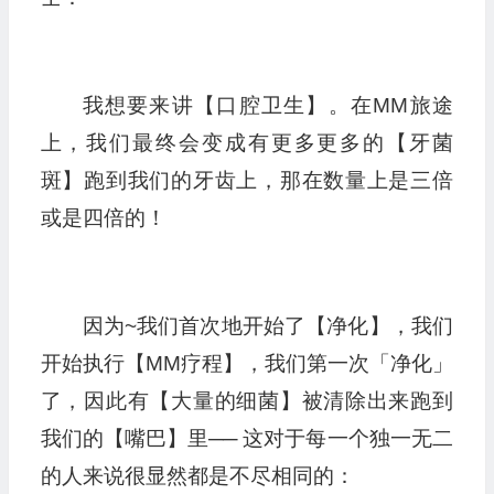
我想要来讲【口腔卫生】。在MM旅途
上，我们最终会变成有更多更多的【牙菌
斑】跑到我们的牙齿上，那在数量上是三倍
或是四倍的！
因为~我们首次地开始了【净化】，我们
开始执行【MM疗程】，我们第一次「净化」
了，因此有【大量的细菌】被清除出来跑到
我们的【嘴巴】里── 这对于每一个独一无二
的人来说很显然都是不尽相同的：