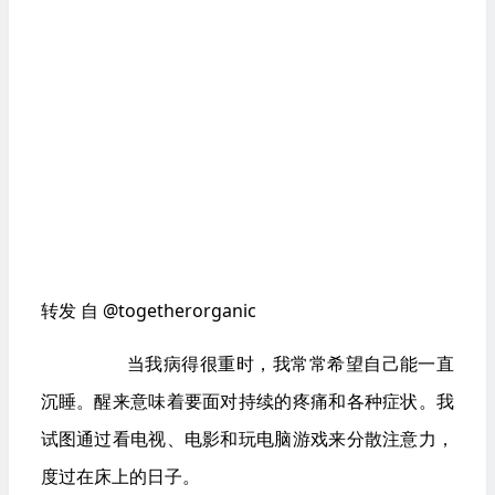
转发 自 @togetherorganic
         当我病得很重时，我常常希望自己能一直
沉睡。醒来意味着要面对持续的疼痛和各种症状。我
试图通过看电视、电影和玩电脑游戏来分散注意力，
度过在床上的日子。