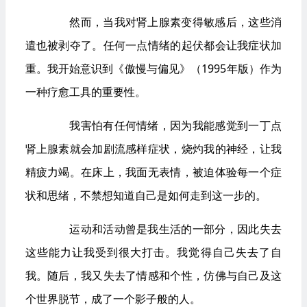
 	然而，当我对肾上腺素变得敏感后，这些消
遣也被剥夺了。任何一点情绪的起伏都会让我症状加
重。我开始意识到《傲慢与偏见》（1995年版）作为
一种疗愈工具的重要性。
 	我害怕有任何情绪，因为我能感觉到一丁点
肾上腺素就会加剧流感样症状，烧灼我的神经，让我
精疲力竭。在床上，我面无表情，被迫体验每一个症
状和思绪，不禁想知道自己是如何走到这一步的。
 	运动和活动曾是我生活的一部分，因此失去
这些能力让我受到很大打击。我觉得自己失去了自
我。随后，我又失去了情感和个性，仿佛与自己及这
个世界脱节，成了一个影子般的人。