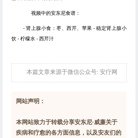
 	视频中的安东尼食谱：
- 肾上腺小食：枣、西芹、苹果 - 稳定肾上腺小
饮 - 柠檬水 - 西芹汁
本篇文章来源于微信公众号: 安疗网
网站声明：
本网站致力于转载分享安东尼·威廉关于
疾病和疗愈的各方面信息，以及安友们的