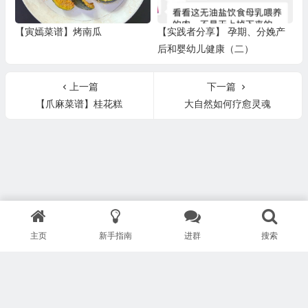
【寅嫣菜谱】烤南瓜
【实践者分享】 孕期、分娩产
后和婴幼儿健康（二）
上一篇
下一篇
【爪麻菜谱】桂花糕
大自然如何疗愈灵魂
主页
新手指南
进群
搜索