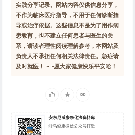
实践分享记录。网站内容仅供信息分享，
不作为临床医疗指导，不用于任何诊断指
导或治疗依据。这些信息不是为了用作病
患教育，也不建立任何患者与医生的关
系，请读者理性阅读理解参考，本网站及
负责人不承担任何相关法律责任。急症请
及时就医！ ~ ~愿大家健康快乐平安哈！
安东尼威廉净化法资料库
蜂鸟健康微信公众号打造