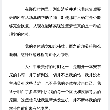
 	在那段时间里，列出清单并梦想着康复后要
做的所有活动真的帮助了我，即使那时不确定是否能
够完全恢复。从现在能够实现这些梦想真的是一种超
现实的体验。
 	我的身体感觉如此强壮，而之前却显得那么
脆弱。这种疗愈过程简直令人惊奇。
 	人生中最美好的时刻之一，是翻开一本安东
尼的书籍，并了解到这一切并不是我的错，我并没有
主动吸引这些苦难，也不是我的身体在攻击自己。我
终于明白了多年来困扰我的每一个症状和疾病背后的
原因。这些信息让我重新焕发生机，并不断将我的疗
愈带向前所未有的境界。