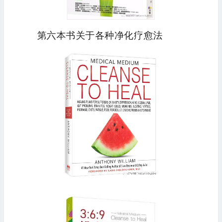
第六本书关于各种净化疗愈法