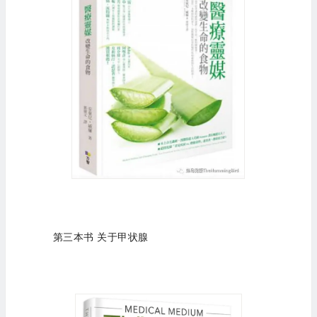
第三本书 关于甲状腺