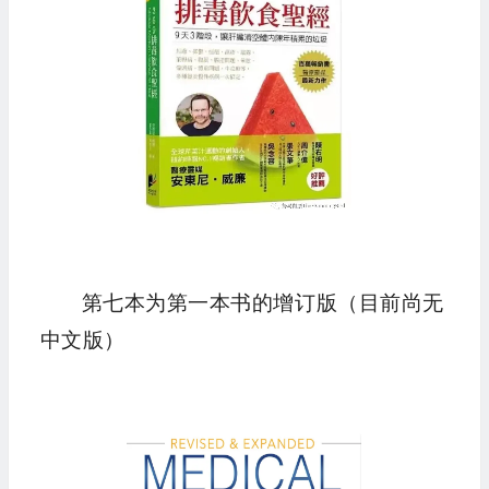
第七本为第一本书的增订版（目前尚无
中文版）