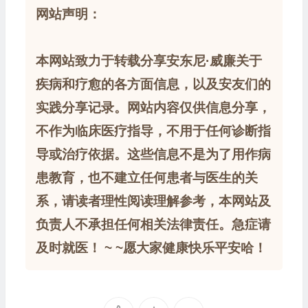
网站声明：
本网站致力于转载分享安东尼·威廉关于
疾病和疗愈的各方面信息，以及安友们的
实践分享记录。网站内容仅供信息分享，
不作为临床医疗指导，不用于任何诊断指
导或治疗依据。这些信息不是为了用作病
患教育，也不建立任何患者与医生的关
系，请读者理性阅读理解参考，本网站及
负责人不承担任何相关法律责任。急症请
及时就医！ ~ ~愿大家健康快乐平安哈！