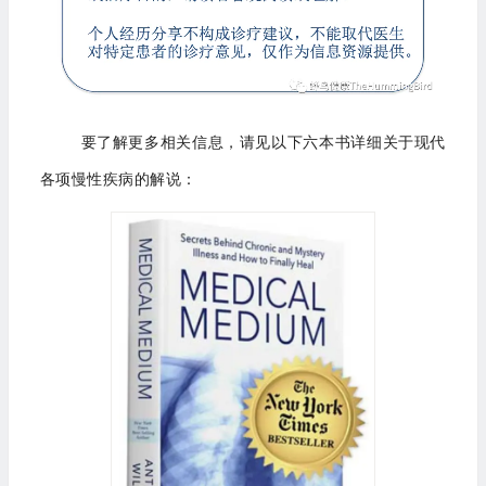
要了解更多相关信息，请见以下六本书详细关于现代
各项慢性疾病的解说：