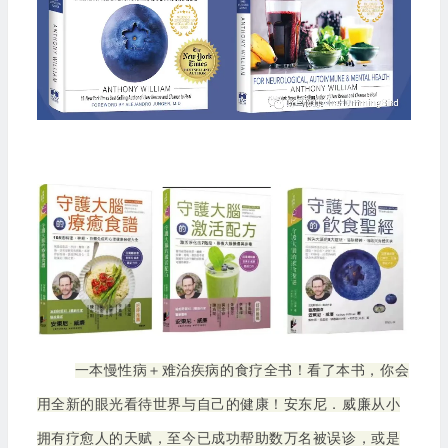
一本慢性病＋难治疾病的食疗全书！看了本书，你会
用全新的眼光看待世界与自己的健康！安东尼．威廉从小
拥有疗愈人的天赋，至今已成功帮助数万名被误诊，或是