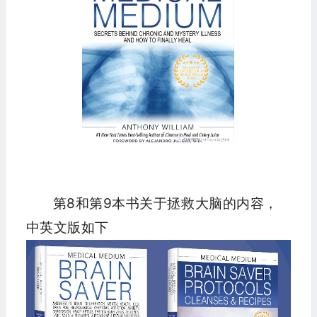
第8和第9本书关于拯救大脑的内容，
中英文版如下