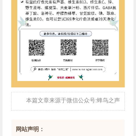
本篇文章来源于微信公众号:蜂鸟之声
网站声明：