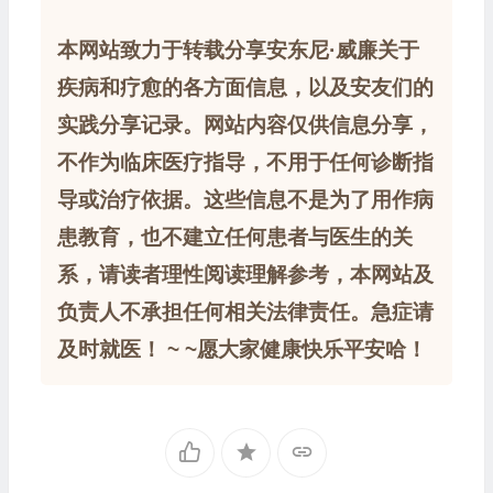
本网站致力于转载分享安东尼·威廉关于
疾病和疗愈的各方面信息，以及安友们的
实践分享记录。网站内容仅供信息分享，
不作为临床医疗指导，不用于任何诊断指
导或治疗依据。这些信息不是为了用作病
患教育，也不建立任何患者与医生的关
系，请读者理性阅读理解参考，本网站及
负责人不承担任何相关法律责任。急症请
及时就医！ ~ ~愿大家健康快乐平安哈！