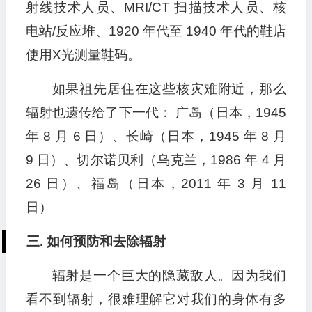
射线技术人员、MRI/CT 扫描技术人员、核
电站/反应堆、1920 年代至 1940 年代的鞋店
使用X光测量鞋码。
如果祖先居住在这些核灾难附近，那么
辐射也遗传给了下一代： 广岛（日本，1945
年 8 月 6 日）、长崎（日本，1945 年 8 月
9 日）、切尔诺贝利（乌克兰，1986 年 4 月
26 日）、福岛（日本，2011 年 3 月 11
日）
三. 如何预防和去除辐射
辐射是一个巨大的隐藏敌人。因为我们
看不到辐射，很难理解它对我们的身体有多