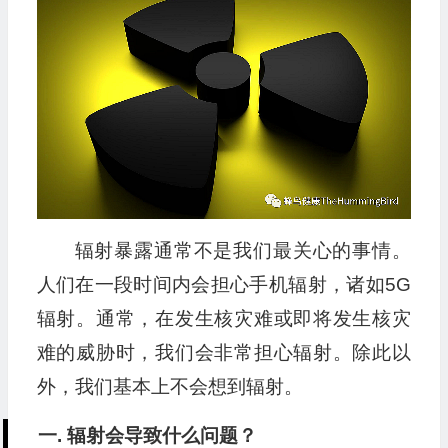
播
放
器
辐射暴露通常不是我们最关心的事情。
人们在一段时间内会担心手机辐射，诸如5G
辐射。通常，在发生核灾难或即将发生核灾
难的威胁时，我们会非常担心辐射。除此以
外，我们基本上不会想到辐射。
一. 辐射会导致什么问题？