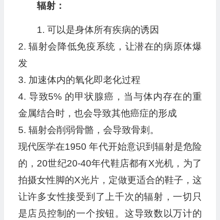
辐射：
1. 可以是身体所有疾病的诱因
2. 辐射会降低免疫系统，让潜在的病原体爆
发
3. 加速体内的氧化即老化过程
4. 导致5% 的甲状腺癌，当与体内存在的重
金属结合时，也会导致其他癌症的形成
5. 辐射会削弱骨骼，会导致骨刺。
现代医学在1950 年代开始意识到辐射是危险
的，20世纪20-40年代鞋店都有X光机，为了
拍摄女性脚的X光片，定做更适合的鞋子，这
让许多女性接受到了上千次的辐射，一切只
是店员控制的一个按钮。这导致数以万计的