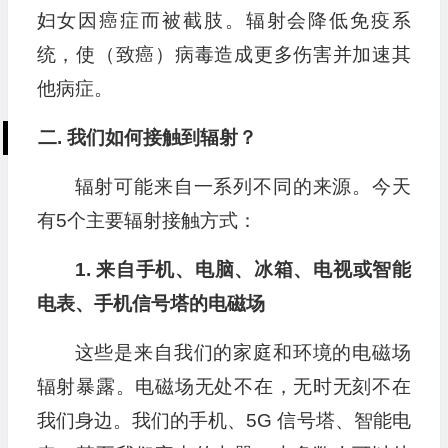
妇女因癌症而被截肢。辐射会降低免疫系
统，使（致癌）病毒造成更多伤害并加速其
他病症。
二. 我们如何接触到辐射？
辐射可能来自一系列不同的来源。今天
有5个主要辐射接触方式：
1. 来自手机、电脑、冰箱、电视或智能
电表、手机信号塔的电磁场
这些是来自我们的家庭和环境的电磁场
辐射暴露。电磁场无处不在，无时无刻不在
我们身边。我们的手机、5G 信号塔、智能电