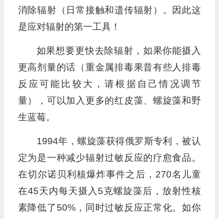
消除辐射（日常接触和遗传辐射）。因此这
是应对辐射的第一工具！
如果想要更快去除辐射，如果你能摄入
更高剂量的话（重金属排毒果昔有些人排毒
反应可能比较大，请根据自己情况调节
量），可以加入更多的红皮藻、螺旋藻和野
生蓝莓。
1994年，螺旋藻获得俄罗斯专利，被认
定为是一种减少辐射过敏反应的疗愈食品。
在切尔诺贝利核爆炸事件之后，270名儿童
在45天内每天摄入5克螺旋藻后，放射性核
素降低了50%，同时过敏反应正常化。如你