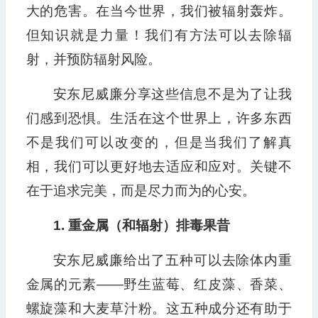
大的危害。在当今世界，我们被辐射轰炸。
但知识就是力量！我们有方法可以去除辐
射，并预防辐射风险。
安东尼威廉分享这些信息不是为了让我
们感到恐惧。生活在这个世界上，许多东西
不是我们可以改变的，但是当我们了解真
相，我们可以更好地去适应和应对。关键不
在于追求完美，而是尽力而为的心安。
1. 重金属（和辐射）排毒果昔
安东尼威廉给出了五种可以去除体内重
金属的元素——野生蓝莓、红皮藻、香菜、
螺旋藻和大麦草汁粉。这五种成分还有助于