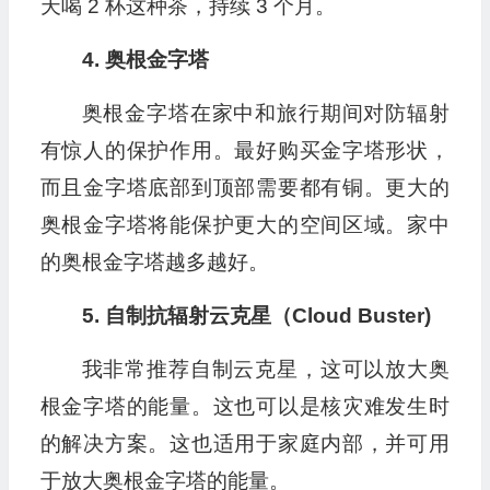
天喝 2 杯这种茶，持续 3 个月。
4. 奥根金字塔
奥根金字塔在家中和旅行期间对防辐射
有惊人的保护作用。最好购买金字塔形状，
而且金字塔底部到顶部需要都有铜。更大的
奥根金字塔将能保护更大的空间区域。家中
的奥根金字塔越多越好。
5. 自制抗辐射云克星（Cloud Buster)
我非常推荐自制云克星，这可以放大奥
根金字塔的能量。这也可以是核灾难发生时
的解决方案。这也适用于家庭内部，并可用
于放大奥根金字塔的能量。