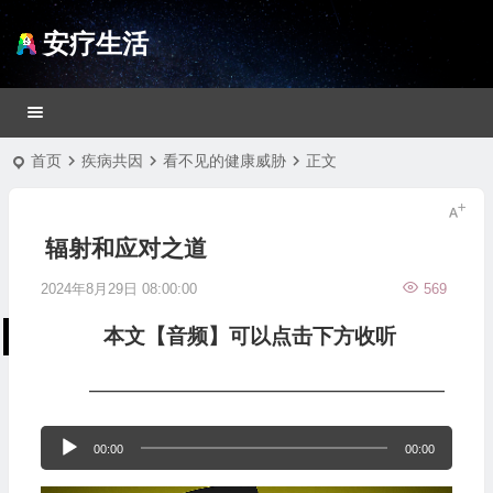
安疗生活
首页
疾病共因
看不见的健康威胁
正文
辐射和应对之道
2024年8月29日 08:00:00
569
本文【音频】可以点击下方收听
—————————————————
音
00:00
00:00
频