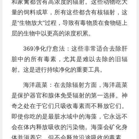
和家禽都含有高浓度的辐射。这些动物吃大
量的饲料或草，所有这些都含有核辐射，这
是“生物放大”过程，导致有毒物质在食物链上
层的生物中以更高的浓度积累。
369净化疗愈法：这些非常适合去除肝
脏中的所有毒素，尤其是难以去除的旧辐
射。这是进行持续净化的重要工具。
海洋蔬菜：在去除辐射方面，海洋蔬菜
是保护器官和腺体免受辐射的第一选择。神
奇之处在于它们只吸收毒素而不释放它们。
即使你吃的是最脏水域中的海藻，它永远不
会在体内释放吸收的污染物。海藻会矿化身
体并滋养它，但不会释放沿途吸收的毒素。