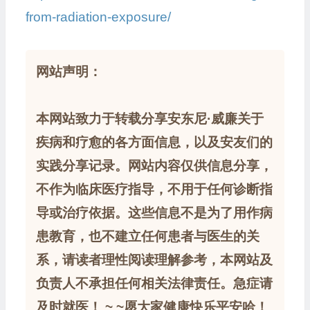
from-radiation-exposure/
网站声明：
本网站致力于转载分享安东尼·威廉关于
疾病和疗愈的各方面信息，以及安友们的
实践分享记录。网站内容仅供信息分享，
不作为临床医疗指导，不用于任何诊断指
导或治疗依据。这些信息不是为了用作病
患教育，也不建立任何患者与医生的关
系，请读者理性阅读理解参考，本网站及
负责人不承担任何相关法律责任。急症请
及时就医！ ~ ~愿大家健康快乐平安哈！