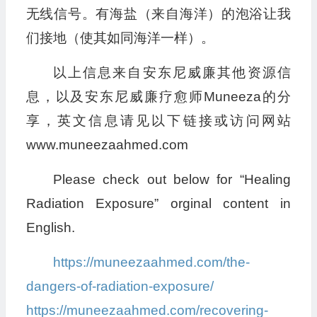
无线信号。有海盐（来自海洋）的泡浴让我
们接地（使其如同海洋一样）。
以上信息来自安东尼威廉其他资源信
息，以及安东尼威廉疗愈师Muneeza的分
享，英文信息请见以下链接或访问网站
www.muneezaahmed.com
Please check out below for “Healing
Radiation Exposure” orginal content in
English.
https://muneezaahmed.com/the-
dangers-of-radiation-exposure/
https://muneezaahmed.com/recovering-