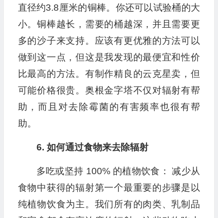
直径约3.8厘米的铜棒。你还可以试验桶的大
小。铜棒越长，需要的桶越深，并且需要更
多的沙子来支持。应该有更优雅的方法可以
做到这一点，但这是我发现的最便宜和性价
比最高的方法。有制作精良的云克星卖，但
可能价格很贵。奥根金字塔不仅对辐射有帮
助，而且对去除霉菌的有害频率也很有帮
助。
6. 如何通过食物来去除辐射
多吃或坚持 100% 的植物饮食： 减少从
食物中获得的辐射第一个最重要的步骤是以
纯植物饮食为主。我们所有的肉类、乳制品