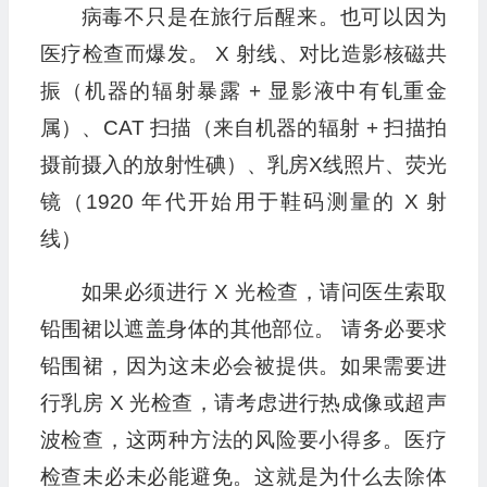
病毒不只是在旅行后醒来。也可以因为
医疗检查而爆发。 X 射线、对比造影核磁共
振（机器的辐射暴露 + 显影液中有钆重金
属）、CAT 扫描（来自机器的辐射 + 扫描拍
摄前摄入的放射性碘）、乳房X线照片、荧光
镜（1920 年代开始用于鞋码测量的 X 射
线）
如果必须进行 X 光检查，请问医生索取
铅围裙以遮盖身体的其他部位。 请务必要求
铅围裙，因为这未必会被提供。如果需要进
行乳房 X 光检查，请考虑进行热成像或超声
波检查，这两种方法的风险要小得多。医疗
检查未必未必能避免。这就是为什么去除体