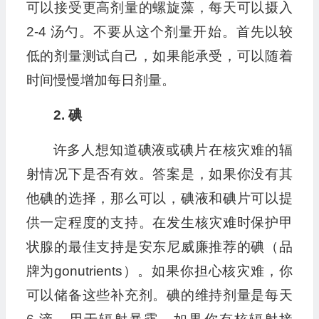
可以接受更高剂量的螺旋藻，每天可以摄入
2-4 汤勺。不要从这个剂量开始。首先以较
低的剂量测试自己，如果能承受，可以随着
时间慢慢增加每日剂量。
2. 碘
许多人想知道碘液或碘片在核灾难的辐
射情况下是否有效。答案是，如果你没有其
他碘的选择，那么可以，碘液和碘片可以提
供一定程度的支持。在发生核灾难时保护甲
状腺的最佳支持是安东尼威廉推荐的碘（品
牌为gonutrients）。如果你担心核灾难，你
可以储备这些补充剂。碘的维持剂量是每天