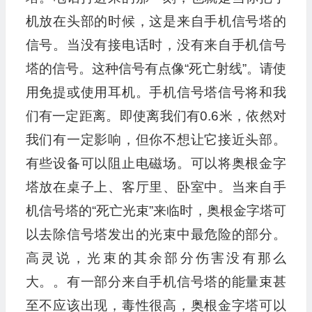
机放在头部的时候，这是来自手机信号塔的
信号。当没有接电话时，没有来自手机信号
塔的信号。这种信号有点像“死亡射线”。请使
用免提或使用耳机。手机信号塔信号将和我
们有一定距离。即使离我们有0.6米，依然对
我们有一定影响，但你不想让它接近头部。
有些设备可以阻止电磁场。可以将奥根金字
塔放在桌子上、客厅里、卧室中。当来自手
机信号塔的“死亡光束”来临时，奥根金字塔可
以去除信号塔发出的光束中最危险的部分。
高灵说，光束的其余部分伤害没有那么
大。。有一部分来自手机信号塔的能量束甚
至不应该出现，毒性很高，奥根金字塔可以