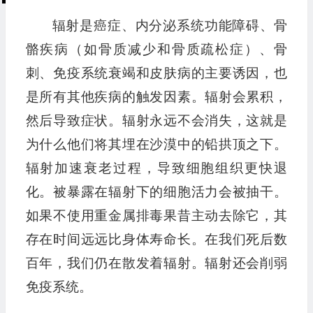
辐射是癌症、内分泌系统功能障碍、骨
骼疾病（如骨质减少和骨质疏松症）、骨
刺、免疫系统衰竭和皮肤病的主要诱因，也
是所有其他疾病的触发因素。辐射会累积，
然后导致症状。辐射永远不会消失，这就是
为什么他们将其埋在沙漠中的铅拱顶之下。
辐射加速衰老过程，导致细胞组织更快退
化。被暴露在辐射下的细胞活力会被抽干。
如果不使用重金属排毒果昔主动去除它，其
存在时间远远比身体寿命长。在我们死后数
百年，我们仍在散发着辐射。辐射还会削弱
免疫系统。