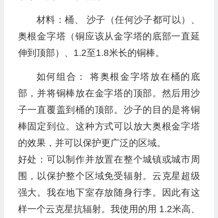
材料：桶、 沙子（任何沙子都可以）、
奥根金字塔（铜应该从金字塔的底部一直延
伸到顶部）、1.2至1.8米长的铜棒。
如何组合： 将奥根金字塔放在桶的底
部，并将铜棒放在金字塔的顶部。然后用沙
子一直覆盖到桶的顶部。沙子的目的是将铜
棒固定到位。这种方式可以放大奥根金字塔
的效果，并可以保护更广泛的区域。
好处：可以制作并放置在整个城镇或城市周
围，以保护整个区域免受辐射。云克星超级
强大。我在地下室存放随身行李。因此有这
样一个云克星抗辐射。我使用的用 1.2米高、