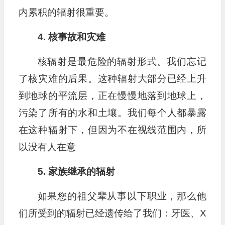
内累积的辐射很重要。
4. 核事故和灾难
核辐射是最危险的辐射形式。我们忘记
了核灾难的后果。这种辐射大部分已经上升
到地球的平流层，正在慢慢地落到地球上，
污染了所有的水和土壤。我们每个人都暴露
在这种辐射下，但因为不在视线范围内，所
以没有人在意
5. 家族继承的辐射
如果您的祖父辈从事以下职业，那么他
们所受到的辐射已经遗传给了我们：牙医、X