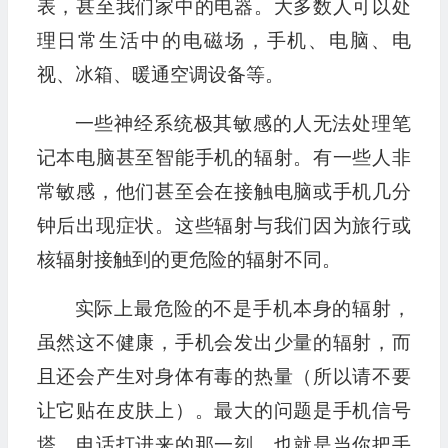
表，甚至我们家中的电器。大多数人可以处
理日常生活中的电磁场，手机、电脑、电
视、冰箱、暖通空调设备等。
一些神经系统极其敏感的人无法处理笔
记本电脑甚至智能手机的辐射。有一些人非
常敏感，他们甚至会在接触电脑或手机几分
钟后出现症状。这些辐射与我们因为旅行或
核辐射接触到的更危险的辐射不同。
实际上最危险的不是手机本身的辐射，
虽然这不健康，手机会发出少量的辐射，而
且还会产生对身体有毒的热量（所以请不要
让它贴在皮肤上）。最大的问题是手机信号
塔。电话打进来的那一刻，也就是当你把手