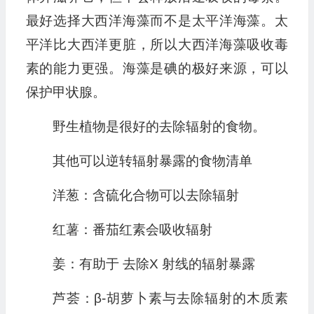
最好选择大西洋海藻而不是太平洋海藻。太
平洋比大西洋更脏，所以大西洋海藻吸收毒
素的能力更强。海藻是碘的极好来源，可以
保护甲状腺。
野生植物是很好的去除辐射的食物。
其他可以逆转辐射暴露的食物清单
洋葱：含硫化合物可以去除辐射
红薯：番茄红素会吸收辐射
姜：有助于 去除X 射线的辐射暴露
芦荟：β-胡萝卜素与去除辐射的木质素