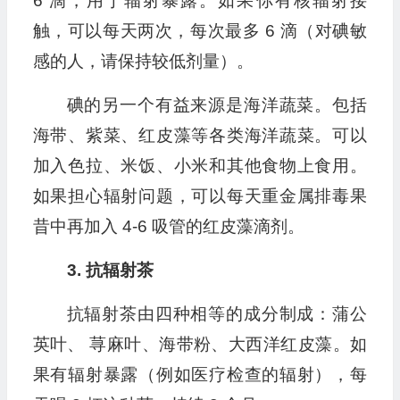
6 滴，用于辐射暴露。如果你有核辐射接
触，可以每天两次，每次最多 6 滴（对碘敏
感的人，请保持较低剂量）。
碘的另一个有益来源是海洋蔬菜。包括
海带、紫菜、红皮藻等各类海洋蔬菜。可以
加入色拉、米饭、小米和其他食物上食用。
如果担心辐射问题，可以每天重金属排毒果
昔中再加入 4-6 吸管的红皮藻滴剂。
3. 抗辐射茶
抗辐射茶由四种相等的成分制成：蒲公
英叶、 荨麻叶、海带粉、大西洋红皮藻。如
果有辐射暴露（例如医疗检查的辐射），每