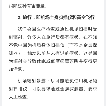
消除这种有害能量。
2. 旅行，即机场全身扫描仪和高空飞行
我们会因医疗检查或通过机场扫描时受
到辐射。许多人在旅行后都有症状。在不知
不觉中因为机场身体扫描仪（而不是金属探
测器），触发以前从未有过的症状。这是因
为辐射会导致休眠或低度病毒苏醒并变得更
加活跃。
机场辐射暴露：尽可能避免使用机场辐
射扫描仪。可以要求通过金属探测器并要求
人工检查。