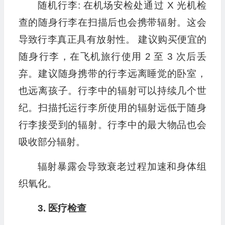
随机行李: 在机场安检处通过 X 光机检
查的随身行李在扫描后也会携带辐射。这会
导致行李真正具有放射性。 建议购买便宜的
随身行李，在飞机旅行使用 2 至 3 次后丢
弃。建议随身携带的行李远离睡觉的卧室，
也远离孩子。行李中的辐射可以持续几个世
纪。扫描托运行李所使用的辐射远低于随身
行李接受到的辐射。行李中的最大物品也会
吸收部分辐射。
辐射暴露会导致衰老过程加速和身体组
织氧化。
3. 医疗检查