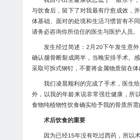
与饮食后，留下了对我最有疗愈成效，
体基础、面对的处境和生活习惯皆有不
请务必咨询你所信任的医生与医护人员。
发生经过简述：2月20下午发生意
确认腿骨断裂成两半，当晚安排手术。
采取可拆式钢钉，不要将金属物质留在体
我们凌晨顺利的完成了手术，医生
外，以我的年龄来说非常强壮健康，所
食物纯植物性饮食确实给予我的骨质所需
术后饮食的重要
因为已经15年没有吃过西药，所以