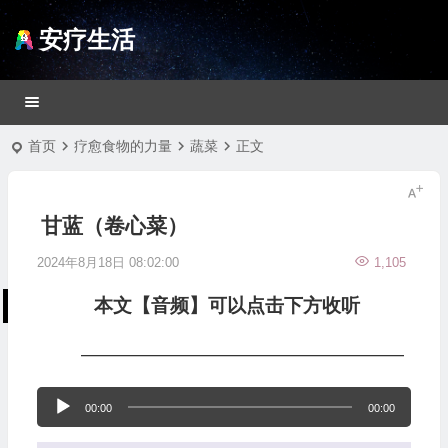
安疗生活
首页
疗愈食物的力量
蔬菜
正文
甘蓝（卷心菜）
2024年8月18日 08:02:00
1,105
本文【音频】可以点击下方收听
—————————————————
音
00:00
00:00
频