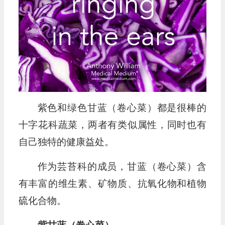
紫色和绿色甘蓝（卷心菜）都是很棒的
十字花科蔬菜，两者有类似属性，同时也有
自己独特的健康益处。
作为芸苔科的成员，甘蓝（卷心菜）含
有丰富的维生素、矿物质、抗氧化物和植物
硫化合物。