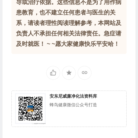
导或治疗依据。这些信息不是为了用作病
患教育，也不建立任何患者与医生的关
系，请读者理性阅读理解参考，本网站及
负责人不承担任何相关法律责任。急症请
及时就医！ ~ ~愿大家健康快乐平安哈！
安东尼威廉净化法资料库
蜂鸟健康微信公众号打造