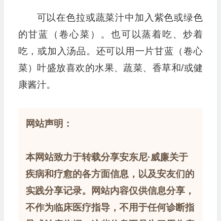
可以在色拉或蔬菜汁中加入紫色或绿色
的甘蓝（卷心菜）。也可以蒸着吃、炒着
吃，或加入汤品。还可以用一片甘蓝（卷心
菜）叶盛放喜欢的水果、蔬菜、香草和/或健
康酱汁。
网站声明：
本网站致力于转载分享安东尼·威廉关于
疾病和疗愈的各方面信息，以及安友们的
实践分享记录。网站内容仅供信息分享，
不作为临床医疗指导，不用于任何诊断指