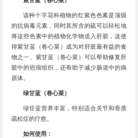
紫甘蓝（卷心菜）
该种十字花科植物的红紫色色素是顶级
的抗病毒元素，同时其所含的硫可以轻松地
将这些色素中的植物化学物送入肝脏，这使
得紫甘蓝（卷心菜）成为对肝脏最有益的食
物之一。紫甘蓝（卷心菜）可以帮助修复肝
脏中的疤痕组织，还有助于减少肠道中的病
原体。
绿甘蓝（卷心菜）
绿甘蓝营养丰富，特别适合关节和骨质
疏松症的疗愈。
如何使用：