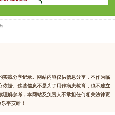
声
的实践分享记录。网站内容仅供信息分享，不作为临
疗依据。这些信息不是为了用作病患教育，也不建立
读理解参考，本网站及负责人不承担任何相关法律责
快乐平安哈！