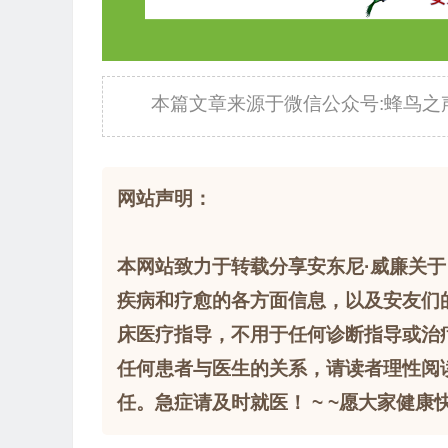
本篇文章来源于微信公众号:蜂鸟之
网站声明：
本网站致力于转载分享安东尼·威廉关于
疾病和疗愈的各方面信息，以及安友们
床医疗指导，不用于任何诊断指导或治
任何患者与医生的关系，请读者理性阅
任。急症请及时就医！ ~ ~愿大家健康