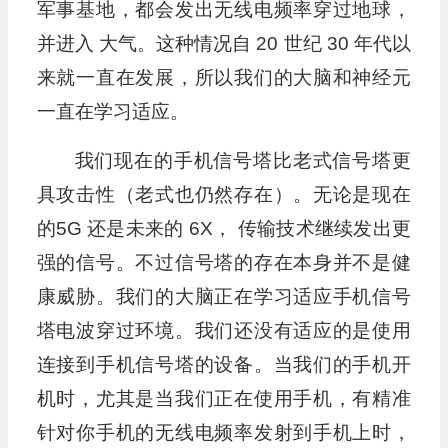
军事基地，都会发出无线电频率穿过地球，
并进入 大气。这种情况自 20 世纪 30 年代以
来就一直在发展，所以我们的大脑和神经元
一直在学习适应。
我们现在的手机信号塔比老式信号塔更
具攻击性（老式也仍然存在）。无论是现在
的5G 还是未来的 6X， 传输技术继续发出更
强的信号。不过信号塔的存在本身并不是健
康威胁。我们的大脑正在学习适应手机信号
塔电波穿过环境。我们还没有适应的是使用
连接到手机信号塔的设备。当我们的手机开
机时，尤其是当我们正在使用手机，有精准
针对你手机的无线电频率发射到手机上时，