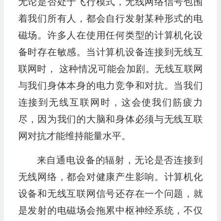
无论是否处于飞行模式，无线网络信号包围
着我们所有人，都会自行发射某种形式的电
磁场。许多人在使用任何类型的计算机化设
备时存在敏感。当计算机设备连接到无线互
联网时， 这种情况可能会加剧。无线互联网
与我们身体本身的电力竞争和对抗。当我们
连接到无线互联网时，这会使我们筋疲力
尽，因为我们的大脑和身体必须与无线互联
网对抗才能维持能量水平。
来自通电设备的辐射，无论是否连接到
无线网络，都会对健康产生影响。计算机化
设备和无线互联网信号还存在一个问题，就
是发射的电磁场会拖累中枢神经系统，不仅