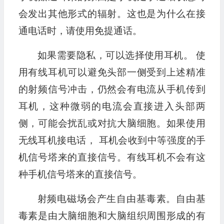
会发出其他形式的辐射。这也是为什么在接
通电话时，请使用免提通话。
如果需要隐私，可以选择使用耳机。 使
用有线耳机可以避免头部一侧受到上述精准
的射频信号冲击，仍然会有电流从手机传到
耳机，这种微弱的电流会直接进入头部两
侧，可能会扰乱或对抗大脑细胞。如果使用
无线耳机接电话， 耳机会收到中等强度的手
机信号塔来的直接信号。有线耳机不会有这
种手机信号塔来的直接信号。
射频电磁场会产生自由基毒素。自由基
毒素是由大脑细胞和大脑组织周围形成的有