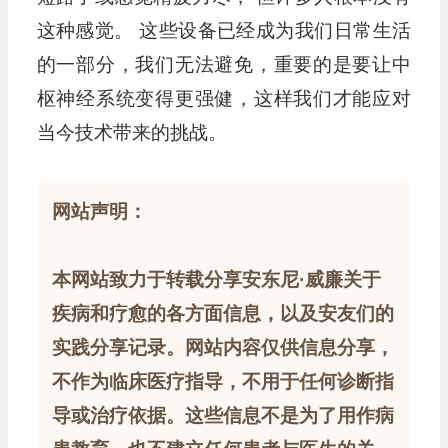
这种感觉。 这些设备已经成为我们日常生活
的一部分，我们无法避免，重要的是要让中
枢神经系统变得更强健，这样我们才能应对
当今技术带来的挑战。
网站声明：
本网站致力于转载分享安东尼·威廉关于
疾病和疗愈的各方面信息，以及安友们的
实践分享记录。网站内容仅供信息分享，
不作为临床医疗指导，不用于任何诊断指
导或治疗依据。这些信息不是为了用作病