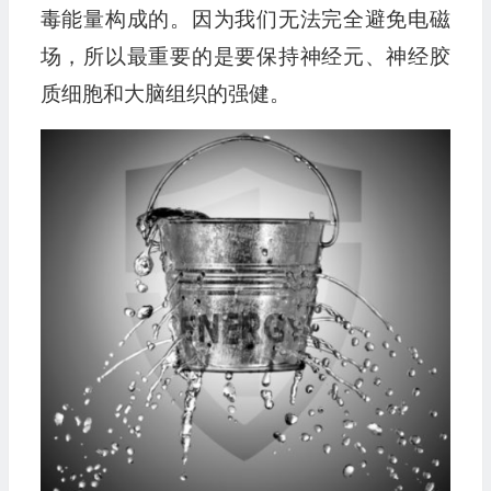
毒能量构成的。因为我们无法完全避免电磁
场，所以最重要的是要保持神经元、神经胶
质细胞和大脑组织的强健。