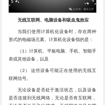
无线互联网、电脑设备和吸血鬼效应
当我们使用计算机化设备时，存在两种
形式的电磁场元素。计算机化设备指的是：
（1）计算机、平板电脑、手机、智能手
表或其他设备，以及
（2） 这些设备可能正在使用的无线互
联网信号。
无论设备是否处于激活状态，以及设备
是否连接到无线网络，无论是否有互联网，