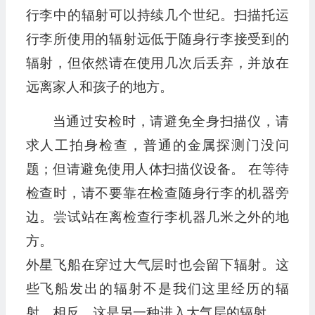
行李中的辐射可以持续几个世纪。扫描托运
行李所使用的辐射远低于随身行李接受到的
辐射，但依然请在使用几次后丢弃，并放在
远离家人和孩子的地方。
当通过安检时，请避免全身扫描仪，请
求人工拍身检查，普通的金属探测门没问
题；但请避免使用人体扫描仪设备。 在等待
检查时，请不要靠在检查随身行李的机器旁
边。尝试站在离检查行李机器几米之外的地
方。
外星飞船在穿过大气层时也会留下辐射。这
些飞船发出的辐射不是我们这里经历的辐
射。相反，这是另一种进入大气层的辐射。