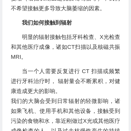
不希望接触更多导致大脑萎缩的因素。
我们如何接触到辐射
明显的辐射接触包括牙科检查、X光检查
和其他医疗成像，诸如CT扫描以及核磁共振
MRI。
当一个人需要反复进行 CT 扫描或频繁
进行牙科治疗时， 辐射量会不断累积，对健
康造成更大的影响。
我们的大脑会受到日常辐射的轻微影响，诸
如乘飞机、使用手机和其他设备，接触受到
污染的食物和水，靠近刚做过X光或其他医疗
成像检查的人，以及过去核爆炸产生的持续