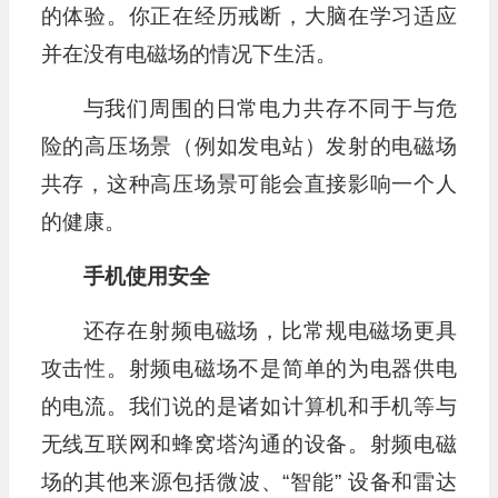
的体验。你正在经历戒断，大脑在学习适应
并在没有电磁场的情况下生活。
与我们周围的日常电力共存不同于与危
险的高压场景（例如发电站）发射的电磁场
共存，这种高压场景可能会直接影响一个人
的健康。
手机使用安全
还存在射频电磁场，比常规电磁场更具
攻击性。射频电磁场不是简单的为电器供电
的电流。我们说的是诸如计算机和手机等与
无线互联网和蜂窝塔沟通的设备。射频电磁
场的其他来源包括微波、“智能” 设备和雷达