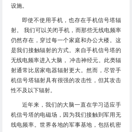
设施。
即使不使用手机，也存在手机信号塔辐
射。 我们可以关闭手机，而那些无线电频率
仍然存在，穿过每一个家庭和办公大楼。这
是我们接触辐射的方式。来自手机信号塔的
无线电频率进入大脑， 冲击神经元。此类辐
射通常比居家电器辐射更大。然而，尽管手
机信号塔辐射具有很强的攻击性，但其攻击
性不及以下辐射。
近年来，我们的大脑一直在学习适应手
机信号塔的电磁场，因为我们接触到军用无
线电频率。世界各地的军事基地，包括机密