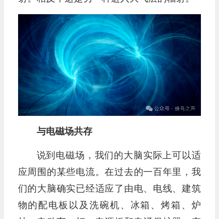
与电磁场共存
说到电磁场，我们的大脑实际上可以适
应周围的某些电流。在过去的一百年里，我
们的大脑确实已经适应了由电、电线、建筑
物的配电板以及洗碗机、冰箱、烤箱、炉