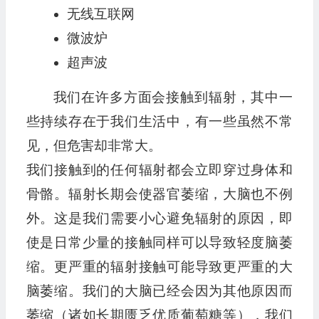
无线互联网
微波炉
超声波
我们在许多方面会接触到辐射，其中一
些持续存在于我们生活中，有一些虽然不常
见，但危害却非常大。
我们接触到的任何辐射都会立即穿过身体和
骨骼。辐射长期会使器官萎缩，大脑也不例
外。这是我们需要小心避免辐射的原因，即
使是日常少量的接触同样可以导致轻度脑萎
缩。更严重的辐射接触可能导致更严重的大
脑萎缩。我们的大脑已经会因为其他原因而
萎缩（诸如长期匮乏优质葡萄糖等），我们