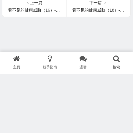
上一篇
下一篇
看不见的健康威胁（16）- 有毒重金属
看不见的健康威胁（18）- 化学凝尾和降雨
主页
新手指南
进群
搜索