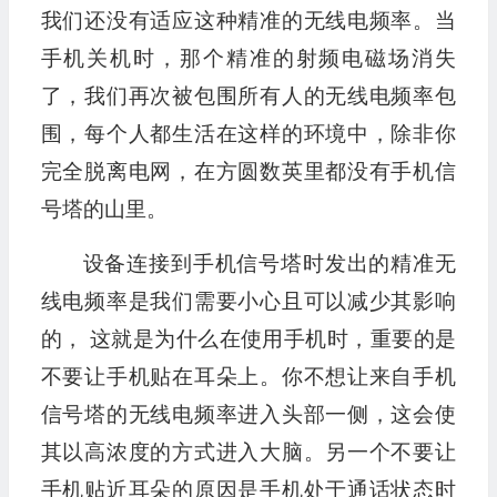
我们还没有适应这种精准的无线电频率。当
手机关机时，那个精准的射频电磁场消失
了，我们再次被包围所有人的无线电频率包
围，每个人都生活在这样的环境中，除非你
完全脱离电网，在方圆数英里都没有手机信
号塔的山里。
设备连接到手机信号塔时发出的精准无
线电频率是我们需要小心且可以减少其影响
的， 这就是为什么在使用手机时，重要的是
不要让手机贴在耳朵上。你不想让来自手机
信号塔的无线电频率进入头部一侧，这会使
其以高浓度的方式进入大脑。另一个不要让
手机贴近耳朵的原因是手机处于通话状态时