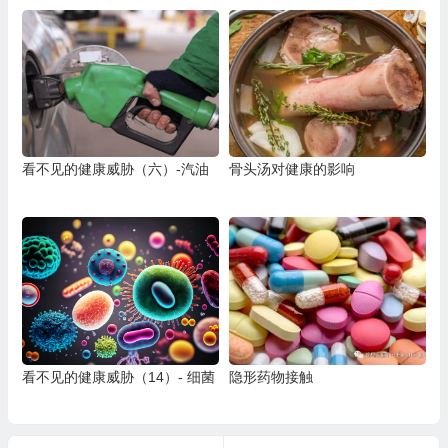
看不见的健康威胁（六）-汽油
骨头汤对健康的影响
看不见的健康威胁（14）- 细菌
隐形药物接触