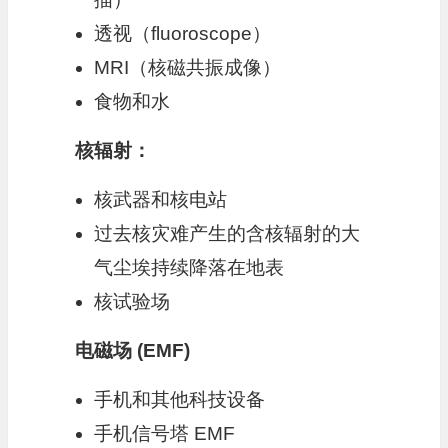
透视（fluoroscope）
MRI（核磁共振成像）
食物和水
核辐射：
核武器和核电站
过去核灾难产生的含核辐射的大
气尘埃持续降落在地表
核试验场
电磁场 (EMF)
手机和其他科技设备
手机信号塔 EMF