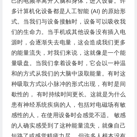
己的电频率离开大脑和身体，进入设备。许
多计算机化设备都是人工智能 (AI) 的原始形
式。当我们与设备接触时，设备可以吸收我
们的生命力。当手机或其他设备没有插入电
源时，会逐渐失去电量，这会造成我们更多
的能量流失，对我们来说，这就像是一个能
量吸盘。当我们拿着设备时，它会以一种温
和的方式从我们的大脑中汲取能量。有时这
种吸取方式以小脉冲的形式出现，有时是间
歇性的， 有时持续时间更长。这就是为什么
患有神经系统疾病的人，包括对电磁场有敏
感性的人，在使用设备时会感觉不适。 敏感
的人确实感受到了这种能量流失，就像自己
短路了或感觉精疲力尽， 但许多人根本没有