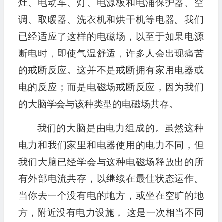
灶、电动车、灯、电源板和电涌保护器、空
调、取暖器、洗衣机和烘干机等电器。我们
已经适应了这样的电磁场，以至于如果电源
断电时，即使气温舒适，许多人会出现痛苦
的戒断反应。这并不是戒断拥有家用电器或
电的反应；而是电磁场戒断反应，因为我们
的大脑学会与该种类型的电磁场共存。
我们的大脑是由电力组成的。虽然这种
电力和我们家里和电器使用的电力不同，但
我们大脑已经学会与这种电磁场释放出的所
有外部电流共存，以继续在最佳状态运作。
当你去一个没有电的地方，或坐在空旷的地
方，附近没有电力设施， 这是一次相当不同