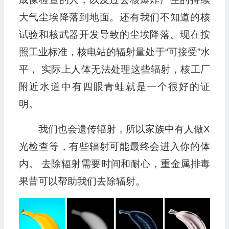
大气尘埃降落到地面。还有我们不知道的核
试验和核武器开发导致的尘埃降落。现在按
照工业标准，核电站的辐射量处于“可接受”水
平， 实际上人体无法处理这些辐射，核工厂
附近水道中有四眼青蛙就是一个很好的证
明。
我们也会遗传辐射，所以家族中有人做X
光检查等，有些辐射可能最终会进入你的体
内。 去除辐射需要时间和耐心，重金属排毒
果昔可以帮助我们去除辐射。