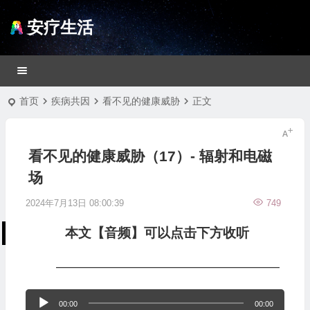
安疗生活
首页
疾病共因
看不见的健康威胁
正文
看不见的健康威胁（17）- 辐射和电磁
场
2024年7月13日 08:00:39
749
本文【音频】可以点击下方收听
—————————————————
音
00:00
00:00