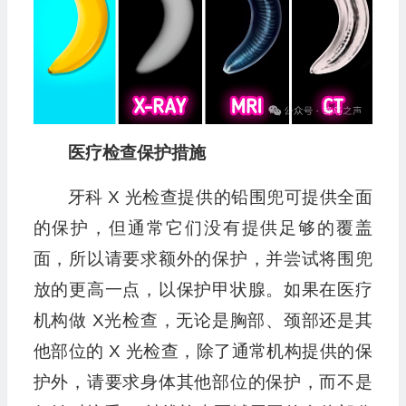
医疗检查保护措施
牙科 X 光检查提供的铅围兜可提供全面
的保护，但通常它们没有提供足够的覆盖
面，所以请要求额外的保护，并尝试将围兜
放的更高一点，以保护甲状腺。如果在医疗
机构做 X光检查，无论是胸部、颈部还是其
他部位的 X 光检查，除了通常机构提供的保
护外，请要求身体其他部位的保护，而不是