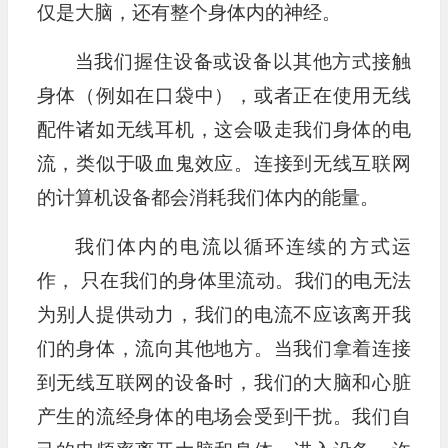
仅是大脑，还有整个身体内的神经。
当我们握住设备或设备以其他方式接触
身体（例如在口袋中），或者正在使用无线
配件诸如无线耳机，这会吸走我们身体的电
流，类似于吸血鬼效应。连接到无线互联网
的计算机设备都会消耗我们体内的能量。
我们体内的电流以循环连续的方式运
作， 只在我们的身体里流动。我们的电无法
为别人提供动力，我们的电流不应该离开我
们的身体，流向其他地方。当我们拿着连接
到无线互联网的设备时，我们的大脑和心脏
产生的流经身体的电场会受到干扰。我们自