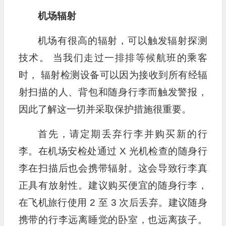
机场辐射
机场有很高的辐射，可以触发辐射探测
技术。 当我们走过一排排等候航班的乘客
时， 辐射检测设备可以因为接收到所有经辐
射扫描的人、背包和随身行李而触发警报，
因此了解这一切并采取保护措施很重要。
首先，请定期丢弃行李并购买新的行
李。在机场安检处通过 X 光机检查的随身行
李在扫描后也会携带辐射。这会导致行李真
正具有放射性。建议购买便宜的随身行李，
在飞机旅行使用 2 至 3 次后丢弃。建议随身
携带的行李远离睡觉的卧室，也远离孩子。