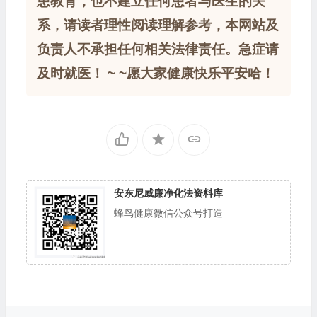
患教育，也不建立任何患者与医生的关
系，请读者理性阅读理解参考，本网站及
负责人不承担任何相关法律责任。急症请
及时就医！ ~ ~愿大家健康快乐平安哈！
安东尼威廉净化法资料库
蜂鸟健康微信公众号打造