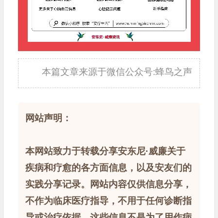
本篇文章来源于微信公众号:蜂鸟之声
网站声明：
本网站致力于转载分享安东尼·威廉关于
疾病和疗愈的各方面信息，以及安友们的
实践分享记录。网站内容仅供信息分享，
不作为临床医疗指导，不用于任何诊断指
导或治疗依据。这些信息不是为了用作病