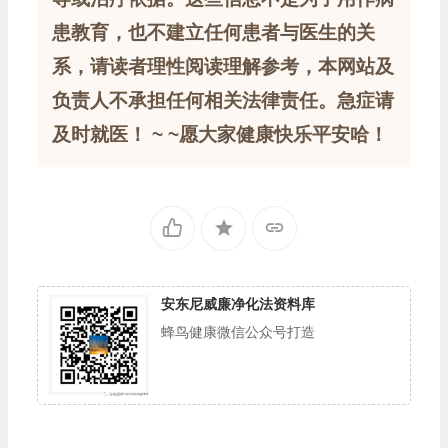
患教育，也不建立任何患者与医生的关
系，请读者理性阅读理解参考，本网站及
负责人不承担任何相关法律责任。急症请
及时就医！ ~ ~愿大家健康快乐平安哈！
安东尼威廉净化法资料库
蜂鸟健康微信公众号打造