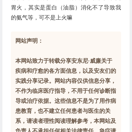
胃火，其实是蛋白（油脂）消化不了导致我
的氨气等，可不是上火嘛
网站声明：
本网站致力于转载分享安东尼·威廉关于
疾病和疗愈的各方面信息，以及安友们的
实践分享记录。网站内容仅供信息分享，
不作为临床医疗指导，不用于任何诊断指
导或治疗依据。这些信息不是为了用作病
患教育，也不建立任何患者与医生的关
系，请读者理性阅读理解参考，本网站及
负责人不承担任何相关法律责任。急症请