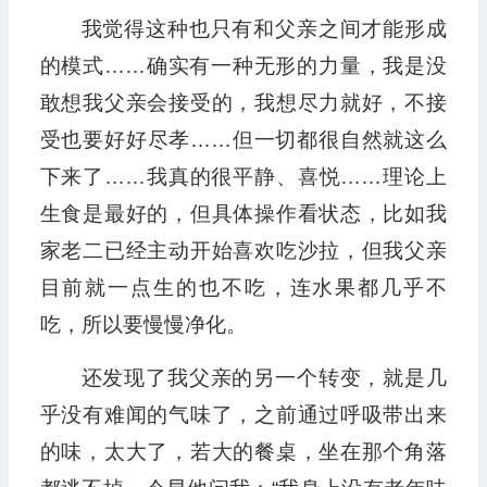
我觉得这种也只有和父亲之间才能形成
的模式……确实有一种无形的力量，我是没
敢想我父亲会接受的，我想尽力就好，不接
受也要好好尽孝……但一切都很自然就这么
下来了……我真的很平静、喜悦……理论上
生食是最好的，但具体操作看状态，比如我
家老二已经主动开始喜欢吃沙拉，但我父亲
目前就一点生的也不吃，连水果都几乎不
吃，所以要慢慢净化。
还发现了我父亲的另一个转变，就是几
乎没有难闻的气味了，之前通过呼吸带出来
的味，太大了，若大的餐桌，坐在那个角落