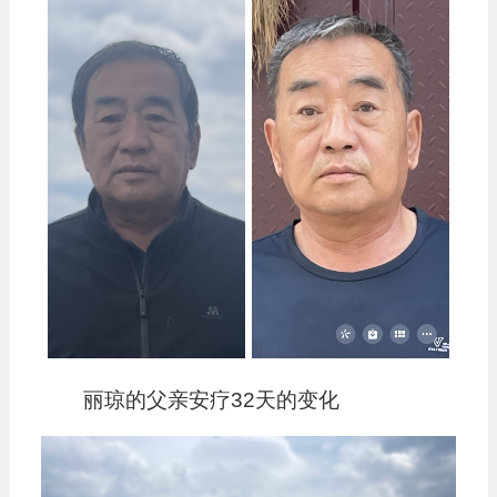
丽琼的父亲安疗32天的变化