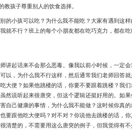
的教孩子尊重别人的饮食选择。
么别的小孩可以吃？为什么我不能吃？大家有遇到这样
么我就不行？班上的每个小朋友都在吃巧克力，都在吃
老师讲起话来不会那么恶毒。像我以前小时候，一定会
某可以，为什么我不行这样，然后通常我们老师回答就
样吃大便？如果他跳楼的话，你要不要跟着跳楼？我们
上虽然说听起来很唐突，但这个逻辑还挺好用的。如果
残害自己健康的事情，为什么我不能做？这时候你真的
你也要跟他吃大便吗？对不对？你说他去跳楼的话，你
是很清楚的，不需要用这么唐突的例子，但我觉得有不