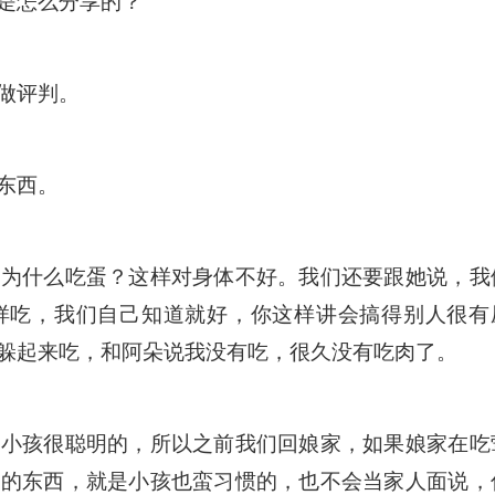
是怎么分享的？
做评判。
东西。
说为什么吃蛋？这样对身体不好。我们还要跟她说，我
样吃，我们自己知道就好，你这样讲会搞得别人很有
躲起来吃，和阿朵说我没有吃，很久没有吃肉了。
。小孩很聪明的，所以之前我们回娘家，如果娘家在吃
己的东西，就是小孩也蛮习惯的，也不会当家人面说，