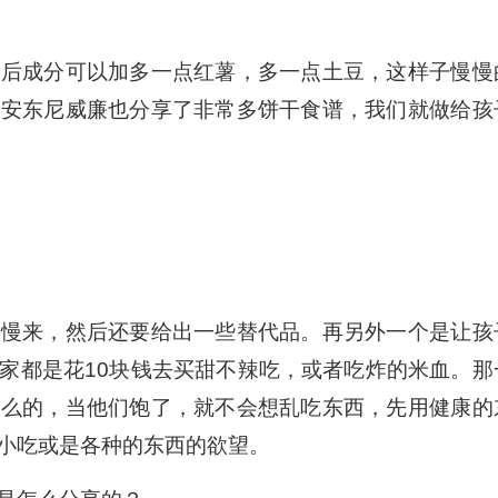
之后成分可以加多一点红薯，多一点土豆，这样子慢慢
，安东尼威廉也分享了非常多饼干食谱，我们就做给孩
慢慢来，然后还要给出一些替代品。再另外一个是让孩
家都是花10块钱去买甜不辣吃，或者吃炸的米血。那
什么的，当他们饱了，就不会想乱吃东西，先用健康的
小吃或是各种的东西的欲望。