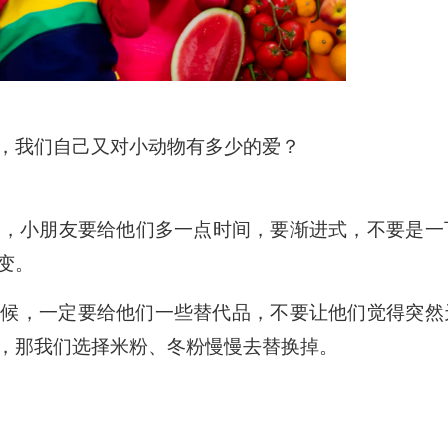
，我们自己又对小动物有多少的爱？
好，小朋友要给他们多一点时间，要渐进式，不要是一
变。
时候，一定要给他们一些替代品，不要让他们觉得突然
，那我们选择米粉、冬粉慢慢去替换掉。