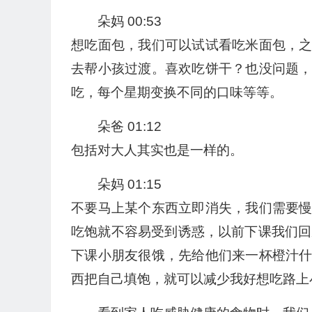
朵妈 00:53
想吃面包，我们可以试试看吃米面包，
去帮小孩过渡。喜欢吃饼干？也没问题
吃，每个星期变换不同的口味等等。
朵爸 01:12
包括对大人其实也是一样的。
朵妈 01:15
不要马上某个东西立即消失，我们需要
吃饱就不容易受到诱惑，以前下课我们回
下课小朋友很饿，先给他们来一杯橙汁
西把自己填饱，就可以减少我好想吃路上