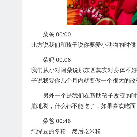
朵爸 00:00
比方说我们和孩子说你要爱小动物的时候
朵妈 00:06
我们从小对阿朵说那东西其实对身体不
子说我要你几个月内就要做一个很大的改
另外一个是我们在帮助孩子改变的
崩地裂，什么都不能吃了，如果喜欢吃面
朵爸 00:46
纯绿豆的冬粉，然后吃米粉，