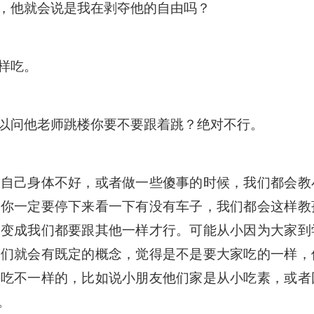
，他就会说是我在剥夺他的自由吗？
样吃。
以问他老师跳楼你要不要跟着跳？绝对不行。
对自己身体不好，或者做一些傻事的时候，我们都会教
，你一定要停下来看一下有没有车子，我们都会这样教
么变成我们都要跟其他一样才行。可能从小因为大家到
我们就会有既定的概念，觉得是不是要大家吃的一样，
是吃不一样的，比如说小朋友他们家是从小吃素，或者
。