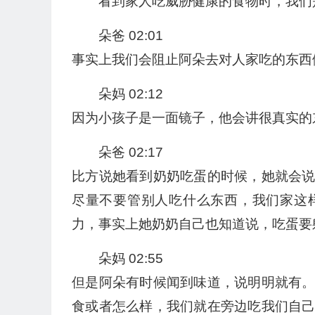
看到家人吃威胁健康的食物时，我们
朵爸 02:01
事实上我们会阻止阿朵去对人家吃的东西
朵妈 02:12
因为小孩子是一面镜子，他会讲很真实的
朵爸 02:17
比方说她看到奶奶吃蛋的时候，她就会
尽量不要管别人吃什么东西，我们家这
力，事实上她奶奶自己也知道说，吃蛋要
朵妈 02:55
但是阿朵有时候闻到味道，说明明就有
食或者怎么样，我们就在旁边吃我们自