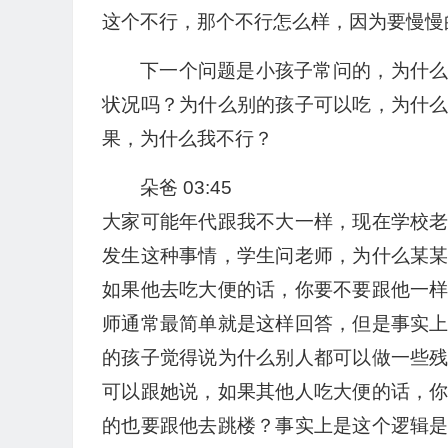
这个不行，那个不行怎么样，因为要慢慢
下一个问题是小孩子常问的，为什
状况吗？为什么别的孩子可以吃，为什
果，为什么我不行？
朵爸 03:45
大家可能年代跟我不大一样，现在学校
发生这种事情，学生问老师，为什么某
如果他去吃大便的话，你要不要跟他一
师通常最简单就是这样回答，但是事实
的孩子觉得说为什么别人都可以做一些
可以跟她说，如果其他人吃大便的话，
的也要跟他去跳楼？事实上是这个逻辑