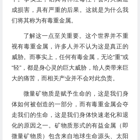
成损害，具有严重的后果。这就是为什么我
们将其称为有毒重金属。
了解这一点至关重要。这个世界并不重
视有毒重金属，许多人并不认为这是真正的
威胁。而事实上，任何有毒金属，无论“重”或
“轻”，都是身心灵的巨大威胁，给人类带来巨
大的痛苦，而相关产业并不会对此负责。
微量矿物质是赋予生命的，这是我们身
体如何被创造的一部分，而有毒重金属会夺
走我们的生命，这是我们身体快速老化和退
化的原因之一。矿物质形式的有益金属（即
微量矿物质）包含来自地球生命源头、太阳