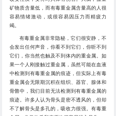
矿物质含量低，而有毒重金属含量高的人很
容易情绪激动，或很容易因压力而精疲力
竭。
有毒重金属非常隐秘，它们很安静，不
会发出任何声音，你看不到它们，你听不到
它们，你当然也触及不到体内的重金属。如
果一个人刚接触过重金属，虽然可能在血液
中检测到有毒重金属的痕迹，但实际上有毒
重金属会无限期沉积在组织、器官、腺体和
骨骼中，我们目前无法检测到有毒重金属的
痕迹。许多人认为骨头是密不透风的，但却
不了解骨头是多孔的，吸收力很强。有毒重