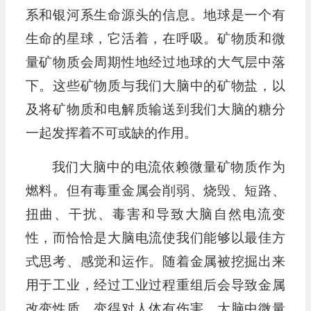
系和银河系生命源头的信息。地球是一个有
生命的星球，它活着，在呼吸。矿物质和微
量矿物质会周期性地经过地球的大气层中落
下。这些矿物质与我们大脑中的矿物盐，以
及将矿物质和电解质输送到我们大脑的糖分
一起发挥着不可或缺的作用。
我们大脑中的电流依赖微量矿物质作为
燃料。但有毒重金属会削弱、烧毁、短路、
扭曲、干扰、毒害和导致大脑自然电流变
性，而恰恰是大脑电流使我们能够以最佳方
式思考、感觉和运作。随着金属被挖掘出来
用于工业，经过工业过程重组后会导致金属
改变性质，变得对人体有伤害。大脑中微量