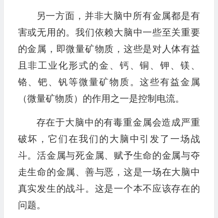
另一方面，并非大脑中所有金属都是有
害或无用的。我们依赖大脑中一些至关重要
的金属，即微量矿物质，这些是对人体有益
且非工业化形式的金、钙、铜、钾、镁、
铬、钯、钒等微量矿物质。这些有益金属
（微量矿物质）的作用之一是控制电流。
存在于大脑中的有毒重金属会造成严重
破坏，它们在我们的大脑中引发了一场战
斗。活金属与死金属、赋予生命的金属与夺
走生命的金属、善与恶，这是一场在大脑中
真实发生的战斗。这是一个本不应该存在的
问题。