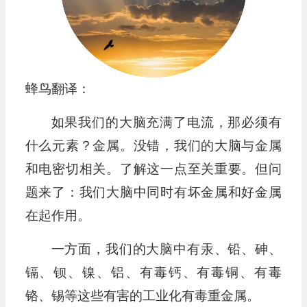
蜂鸟翻译：
如果我们的大脑充满了电流，那必须有
什么元素？金属。没错，我们的大脑与金属
和电密切相关。了解这一点至关重要。但问
题来了：我们大脑中同时有坏金属和好金属
在起作用。
一方面，我们的大脑中有汞、铅、砷、
镉、钡、镍、铝、有毒钙、有毒铜、有毒
铬、锡等这些有害的工业化有毒重金属。