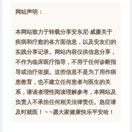
网站声明：
本网站致力于转载分享安东尼·威廉关于
疾病和疗愈的各方面信息，以及安友们的
实践分享记录。网站内容仅供信息分享，
不作为临床医疗指导，不用于任何诊断指
导或治疗依据。这些信息不是为了用作病
患教育，也不建立任何患者与医生的关
系，请读者理性阅读理解参考，本网站及
负责人不承担任何相关法律责任。急症请
及时就医！ ~ ~愿大家健康快乐平安哈！