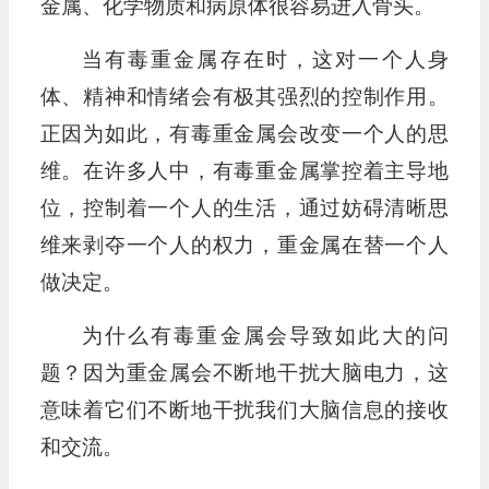
金属、化学物质和病原体很容易进入骨头。
当有毒重金属存在时，这对一个人身
体、精神和情绪会有极其强烈的控制作用。
正因为如此，有毒重金属会改变一个人的思
维。在许多人中，有毒重金属掌控着主导地
位，控制着一个人的生活，通过妨碍清晰思
维来剥夺一个人的权力，重金属在替一个人
做决定。
为什么有毒重金属会导致如此大的问
题？因为重金属会不断地干扰大脑电力，这
意味着它们不断地干扰我们大脑信息的接收
和交流。