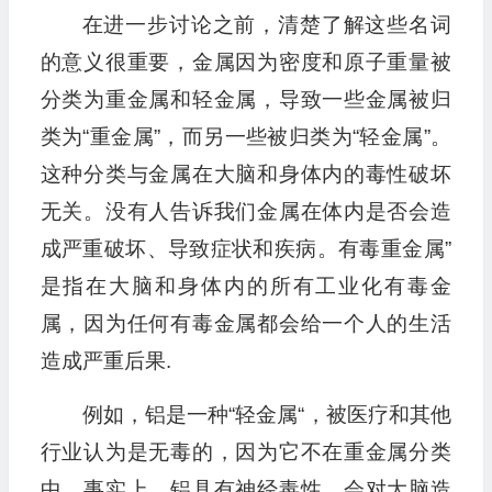
在进一步讨论之前，清楚了解这些名词
的意义很重要，金属因为密度和原子重量被
分类为重金属和轻金属，导致一些金属被归
类为“重金属”，而另一些被归类为“轻金属”。
这种分类与金属在大脑和身体内的毒性破坏
无关。没有人告诉我们金属在体内是否会造
成严重破坏、导致症状和疾病。有毒重金属”
是指在大脑和身体内的所有工业化有毒金
属，因为任何有毒金属都会给一个人的生活
造成严重后果.
例如，铝是一种“轻金属“，被医疗和其他
行业认为是无毒的，因为它不在重金属分类
中。事实上，铝具有神经毒性，会对大脑造