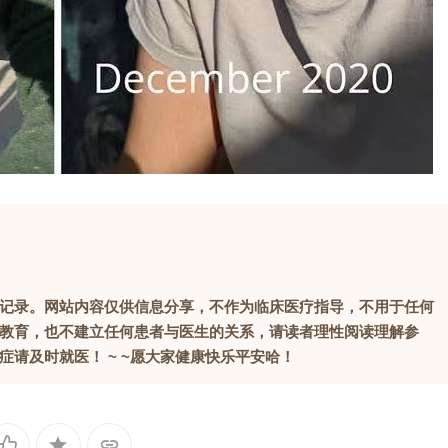
记录。网站内容仅供信息分享，不作为临床医疗指导，不用于任何
教育，也不建立任何患者与医生的关系，请读者理性阅读理解参
请及时就医！ ~ ~愿大家健康快乐平安哈！