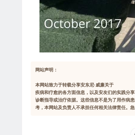
网站声明：
本网站致力于转载分享安东尼·威廉关于
疾病和疗愈的各方面信息，以及安友们的实践分享
诊断指导或治疗依据。这些信息不是为了用作病患
考，本网站及负责人不承担任何相关法律责任。急症