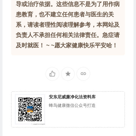
导或治疗依据。这些信息不是为了用作病
患教育，也不建立任何患者与医生的关
系，请读者理性阅读理解参考，本网站及
负责人不承担任何相关法律责任。急症请
及时就医！ ~ ~愿大家健康快乐平安哈！
安东尼威廉净化法资料库
蜂鸟健康微信公众号打造