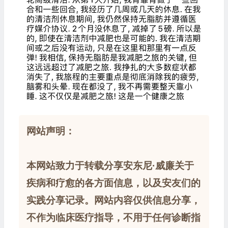
网站声明：
本网站致力于转载分享安东尼·威廉关于
疾病和疗愈的各方面信息，以及安友们的
实践分享记录。网站内容仅供信息分享，
不作为临床医疗指导，不用于任何诊断指