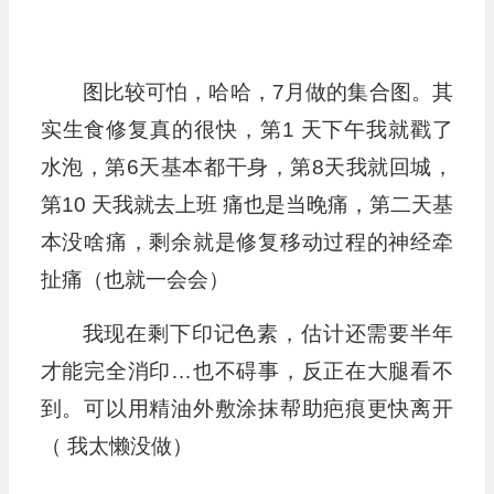
图比较可怕，哈哈，7月做的集合图。其
实生食修复真的很快，第1 天下午我就戳了
水泡，第6天基本都干身，第8天我就回城，
第10 天我就去上班 痛也是当晚痛，第二天基
本没啥痛，剩余就是修复移动过程的神经牵
扯痛（也就一会会）
我现在剩下印记色素，估计还需要半年
才能完全消印…也不碍事，反正在大腿看不
到。可以用精油外敷涂抹帮助疤痕更快离开
（ 我太懒没做）