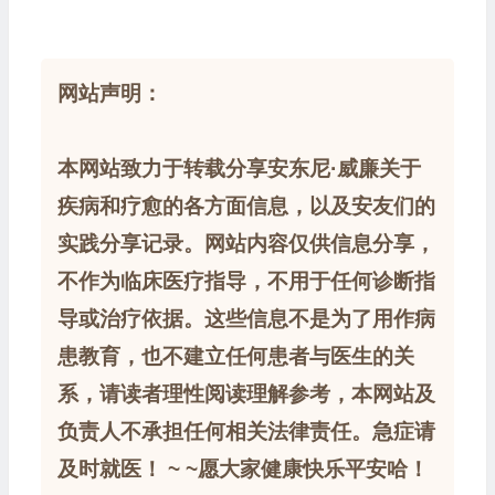
网站声明：
本网站致力于转载分享安东尼·威廉关于
疾病和疗愈的各方面信息，以及安友们的
实践分享记录。网站内容仅供信息分享，
不作为临床医疗指导，不用于任何诊断指
导或治疗依据。这些信息不是为了用作病
患教育，也不建立任何患者与医生的关
系，请读者理性阅读理解参考，本网站及
负责人不承担任何相关法律责任。急症请
及时就医！ ~ ~愿大家健康快乐平安哈！