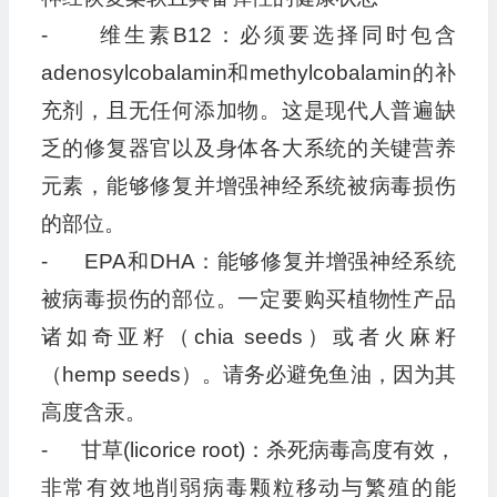
- 维生素B12：必须要选择同时包含
adenosylcobalamin和methylcobalamin的补
充剂，且无任何添加物。这是现代人普遍缺
乏的修复器官以及身体各大系统的关键营养
元素，能够修复并增强神经系统被病毒损伤
的部位。
- EPA和DHA：能够修复并增强神经系统
被病毒损伤的部位。一定要购买植物性产品
诸如奇亚籽（chia seeds）或者火麻籽
（hemp seeds）。请务必避免鱼油，因为其
高度含汞。
- 甘草(licorice root)：杀死病毒高度有效，
非常有效地削弱病毒颗粒移动与繁殖的能