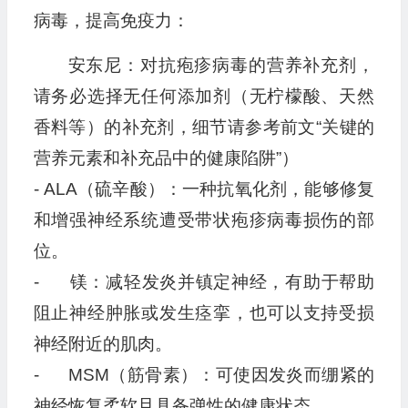
病毒，提高免疫力：
安东尼：对抗疱疹病毒的营养补充剂，
请务必选择无任何添加剂（无柠檬酸、天然
香料等）的补充剂，细节请参考前文“关键的
营养元素和补充品中的健康陷阱”）
- ALA（硫辛酸）：一种抗氧化剂，能够修复
和增强神经系统遭受带状疱疹病毒损伤的部
位。
- 镁：减轻发炎并镇定神经，有助于帮助
阻止神经肿胀或发生痉挛，也可以支持受损
神经附近的肌肉。
- MSM（筋骨素）：可使因发炎而绷紧的
神经恢复柔软且具备弹性的健康状态