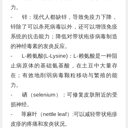
力。
- 锌：现代人都缺锌，导致免疫力下降，
锌除了可以杀死病毒以外，还可以增强免疫
系统的抗击能力；降低对带状疱疹病毒制造
的神经毒素的发炎反应。
- L-赖氨酸(L-Lysine)：L-赖氨酸是一种阻
止病原体的基础氨基酸，在土豆中大量存
在；有效地削弱病毒颗粒移动与繁殖的能
力。
- 硒（selenium）：可修复皮肤附近的受
损神经。
- 荨麻叶（nettle leaf）:可以减轻带状疱疹
皮疹的疼痛和发炎状况。