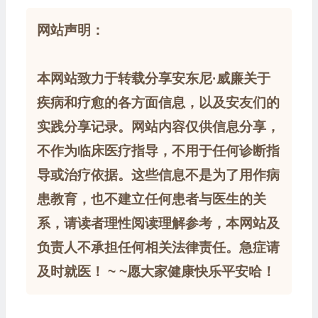
网站声明：
本网站致力于转载分享安东尼·威廉关于
疾病和疗愈的各方面信息，以及安友们的
实践分享记录。网站内容仅供信息分享，
不作为临床医疗指导，不用于任何诊断指
导或治疗依据。这些信息不是为了用作病
患教育，也不建立任何患者与医生的关
系，请读者理性阅读理解参考，本网站及
负责人不承担任何相关法律责任。急症请
及时就医！ ~ ~愿大家健康快乐平安哈！