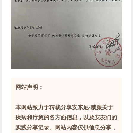
网站声明：
本网站致力于转载分享安东尼·威廉关于
疾病和疗愈的各方面信息，以及安友们的
实践分享记录。网站内容仅供信息分享，