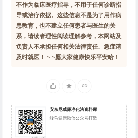
不作为临床医疗指导，不用于任何诊断指
导或治疗依据。这些信息不是为了用作病
患教育，也不建立任何患者与医生的关
系，请读者理性阅读理解参考，本网站及
负责人不承担任何相关法律责任。急症请
及时就医！ ~ ~愿大家健康快乐平安哈！
安东尼威廉净化法资料库
蜂鸟健康微信公众号打造