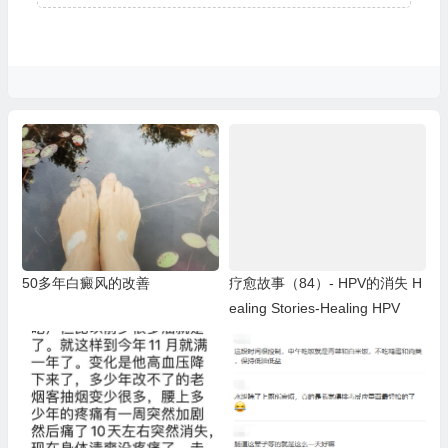
50多年白癜风的改善
疗愈故事（84）- HPV的消失 H
ealing Stories-Healing HPV