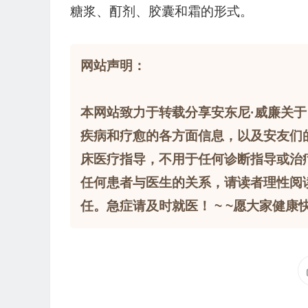
糖浆、酊剂、胶囊和霜的形式。
网站声明：
本网站致力于转载分享安东尼·威廉关于
疾病和疗愈的各方面信息，以及安友们
床医疗指导，不用于任何诊断指导或治
任何患者与医生的关系，请读者理性阅
任。急症请及时就医！ ~ ~愿大家健康