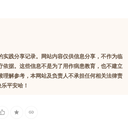
的实践分享记录。网站内容仅供信息分享，不作为临
疗依据。这些信息不是为了用作病患教育，也不建立
读理解参考，本网站及负责人不承担任何相关法律责
快乐平安哈！