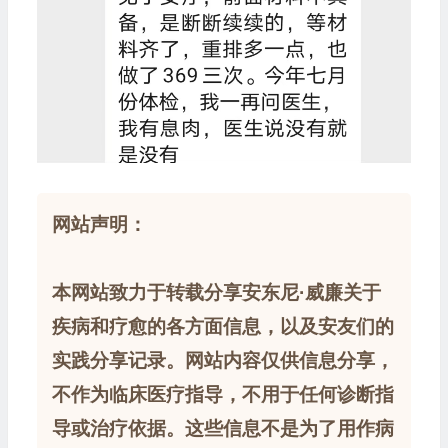
网站声明：
本网站致力于转载分享安东尼·威廉关于
疾病和疗愈的各方面信息，以及安友们的
实践分享记录。网站内容仅供信息分享，
不作为临床医疗指导，不用于任何诊断指
导或治疗依据。这些信息不是为了用作病