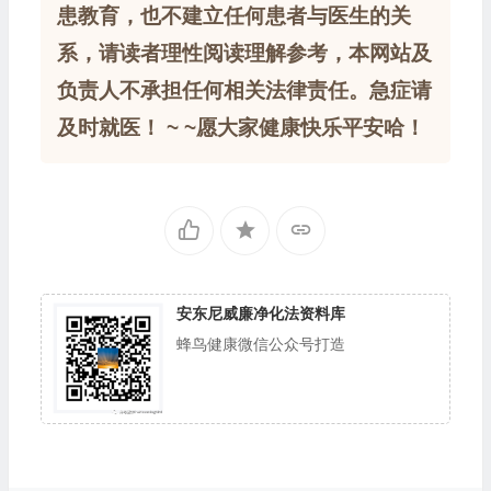
患教育，也不建立任何患者与医生的关
系，请读者理性阅读理解参考，本网站及
负责人不承担任何相关法律责任。急症请
及时就医！ ~ ~愿大家健康快乐平安哈！
安东尼威廉净化法资料库
蜂鸟健康微信公众号打造