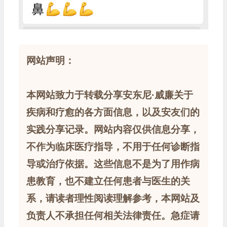
网站声明：
本网站致力于转载分享安东尼·威廉关于
疾病和疗愈的各方面信息，以及安友们的
实践分享记录。网站内容仅供信息分享，
不作为临床医疗指导，不用于任何诊断指
导或治疗依据。这些信息不是为了用作病
患教育，也不建立任何患者与医生的关
系，请读者理性阅读理解参考，本网站及
负责人不承担任何相关法律责任。急症请