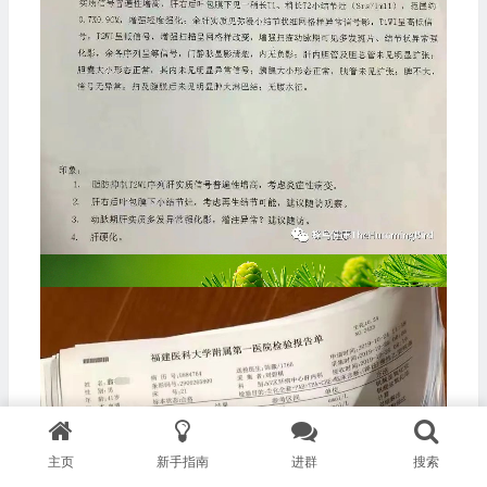
主页
新手指南
进群
搜索