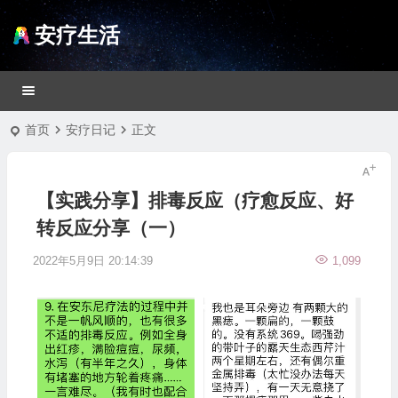
安疗生活
首页
安疗日记
正文
【实践分享】排毒反应（疗愈反应、好
转反应分享（一）
2022年5月9日 20:14:39
1,099