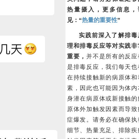
热量摄入，更多信息，
见：“
热量的重要性
”
实践前深入了解排毒
理和排毒反应等对实践非
重要，
并不是所有的反应
是排毒反应，我们每天也
在持续接触新的病原体和
素，因此也可能因为体内
身潜在病原体或新接触的
原体外加触发因素而导致
症爆发。请务必在确保执
细节、热量充足、排除疾