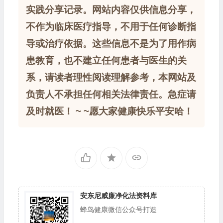
实践分享记录。网站内容仅供信息分享，
不作为临床医疗指导，不用于任何诊断指
导或治疗依据。这些信息不是为了用作病
患教育，也不建立任何患者与医生的关
系，请读者理性阅读理解参考，本网站及
负责人不承担任何相关法律责任。急症请
及时就医！ ~ ~愿大家健康快乐平安哈！
安东尼威廉净化法资料库
蜂鸟健康微信公众号打造