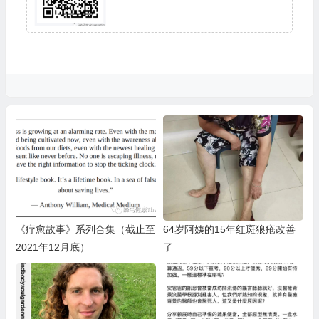
《疗愈故事》系列合集（截止至
64岁阿姨的15年红斑狼疮改善
2021年12月底）
了