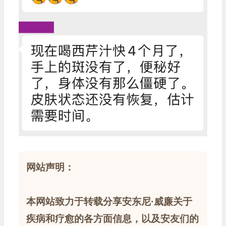
网站声明：
本网站致力于转载分享安东尼·威廉关于
疾病和疗愈的各方面信息，以及安友们的