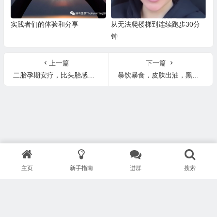
实践者们的体验和分享
从无法爬楼梯到连续跑步30分
钟
上一篇
下一篇
二胎孕期安疗，比头胎感觉身体轻盈，精力充沛。
暴饮暴食，皮肤出油，黑头的改善
主页
新手指南
进群
搜索