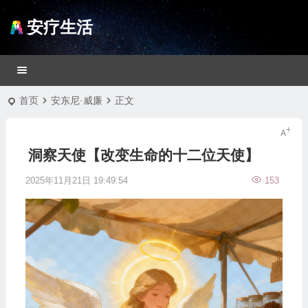
安疗生活
首页
安东尼·威廉
正文
洞察天使【改变生命的十二位天使】
2025年11月21日 19:49:54
153