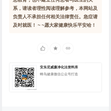
系，请读者理性阅读理解参考，本网站及
负责人不承担任何相关法律责任。急症请
及时就医！ ~ ~愿大家健康快乐平安哈！
安东尼威廉净化法资料库
蜂鸟健康微信公众号打造