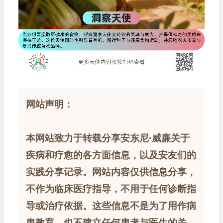
网站声明：
本网站致力于转载分享安东尼·威廉关于
疾病和疗愈的各方面信息，以及安友们的
实践分享记录。网站内容仅供信息分享，
不作为临床医疗指导，不用于任何诊断指
导或治疗依据。这些信息不是为了用作病
患教育，也不建立任何患者与医生的关