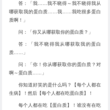
答：「我……我不晓得～我不晓得我从
哪获取我的蛋白质……我……我吃很多蛋白
质啊！」
问：「你又从哪获取你的蛋白质？」
答：「我不晓得我从哪获取我的蛋白
质……」
问：「你！你从哪获取你的蛋白质？对
啊～蛋白质……」
你知道好笑的是什么吗？【每个人都在
生病】！然后【每个人都在吃蛋白质】！
每个人都在吃【蛋白质】！谁没有在吃