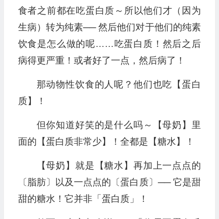
食者之前都在吃蛋白质～所以他们才（因为
生病）转为纯素── 然后他们对于他们的纯素
饮食是怎么做的呢……吃蛋白质！然后之后
病得更严重！或者好了一点，然后病了！
那动物性饮食的人呢？他们也吃【蛋白
质】！
但你知道好笑的是什么吗～【母奶】里
面的【蛋白质非常少】！全都是【糖水】！
【母奶】就是【糖水】再加上一点点的
〔脂肪〕以及一点点的〔蛋白质〕── 它是甜
甜的糖水！它并非「蛋白质」！