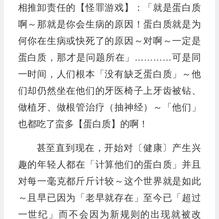
相推卸责任的【怪罪游戏】：「就是蛋白质
啊～那就是你会生病的原因！蛋白质就是为
何你在生病或快死了的原因～对啊～一定是
蛋白质，那才是问题所在」…………可是同
一时间，人们根本「没有缺乏蛋白质」～他
们却仍然坐在他们的牙医椅子上牙齿被钻、
做植牙、做根管治疗（抽神经）～「他们」
也都吃了蛮多【蛋白质】的啊！
甚至直到现在，开始对〔健康〕产生兴
趣的年轻人都在「计算他们的蛋白质」并且
对每一毫克都斤斤计较～这个世界就是如此
～且早已因为「老早就存在」至今已「超过
一世纪」而不会因为新规则的出现就被改