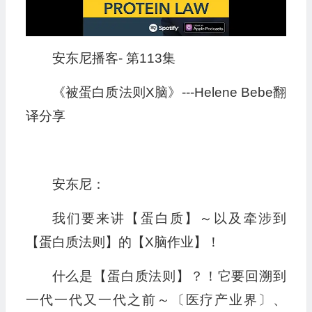
安东尼播客- 第113集
《被蛋白质法则X脑》---Helene Bebe翻
译分享
安东尼：
我们要来讲【蛋白质】～以及牵涉到
【蛋白质法则】的【X脑作业】！
什么是【蛋白质法则】？！它要回溯到
一代一代又一代之前～〔医疗产业界〕、