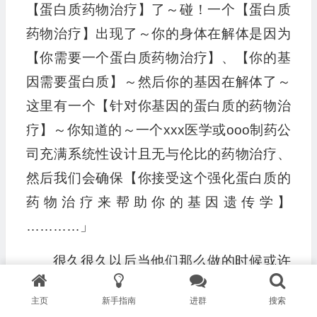
【蛋白质药物治疗】了～碰！一个【蛋白质
药物治疗】出现了～你的身体在解体是因为
【你需要一个蛋白质药物治疗】、【你的基
因需要蛋白质】～然后你的基因在解体了～
这里有一个【针对你基因的蛋白质的药物治
疗】～你知道的～一个xxx医学或ooo制药公
司充满系统性设计且无与伦比的药物治疗、
然后我们会确保【你接受这个强化蛋白质的
药物治疗来帮助你的基因遗传学】
…………」
很久很久以后当他们那么做的时候或许
我早就不在了～～也或许他们在我还在这里
主页
新手指南
进群
搜索
的时候就会那么做了！但～他们一定会那么