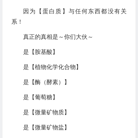
因为【蛋白质】与任何东西都没有关
系！
真正的真相是～你们大伙～
是【胺基酸】
是【植物化学化合物】
是【酶（酵素）】
是【葡萄糖】
是【微量矿物质】
是【微量矿物盐】