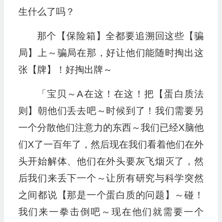
生什么了吗？
那个【保险箱】全都要追溯回这些【骗
局】上～骗局在那，好让他们能随时掏出这
张【牌】！好掏出牌～
「宝贝～A在这！在这！把【蛋白质法
则】朝他们丢去吧～时候到了！我们需要另
一个分散他们注意力的东西～我们已经X脑他
们X了一百年了，然后现在我们看着他们在外
头开始解体、他们在外头要灰飞烟灭了，然
后我们来丢下一个～让所有研究与科学突然
之间都说【那是一个蛋白质的问题】～碰！
我们来一拳击倒吧～现在他们就需要一个