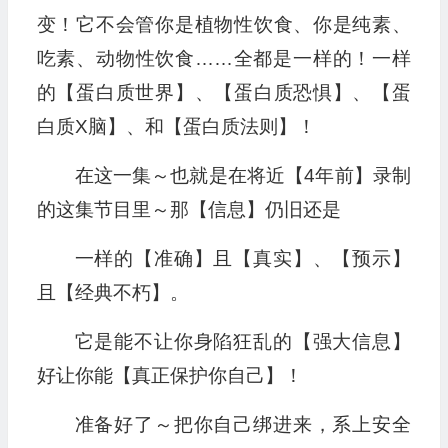
变！它不会管你是植物性饮食、你是纯素、
吃素、动物性饮食……全都是一样的！一样
的【蛋白质世界】、【蛋白质恐惧】、【蛋
白质X脑】、和【蛋白质法则】！
在这一集～也就是在将近【4年前】录制
的这集节目里～那【信息】仍旧还是
一样的【准确】且【真实】、【预示】
且【经典不朽】。
它是能不让你身陷狂乱的【强大信息】
好让你能【真正保护你自己】！
准备好了～把你自己绑进来，系上安全