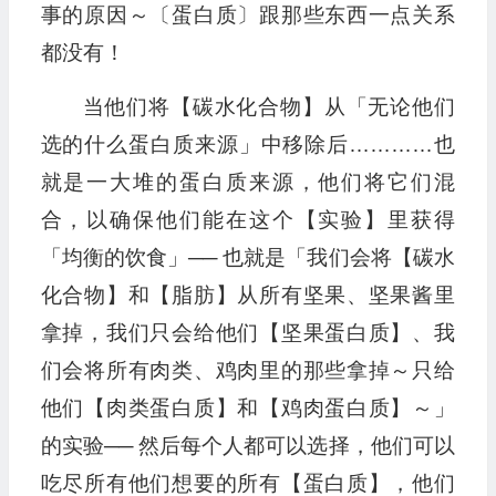
事的原因～〔蛋白质〕跟那些东西一点关系
都没有！
当他们将【碳水化合物】从「无论他们
选的什么蛋白质来源」中移除后…………也
就是一大堆的蛋白质来源，他们将它们混
合，以确保他们能在这个【实验】里获得
「均衡的饮食」── 也就是「我们会将【碳水
化合物】和【脂肪】从所有坚果、坚果酱里
拿掉，我们只会给他们【坚果蛋白质】、我
们会将所有肉类、鸡肉里的那些拿掉～只给
他们【肉类蛋白质】和【鸡肉蛋白质】～」
的实验── 然后每个人都可以选择，他们可以
吃尽所有他们想要的所有【蛋白质】，他们