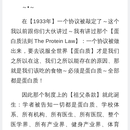
～•～
在【1933年】一个协议被敲定了～这个
我以前跟你们大伙讲过～我有讲过那个【蛋
白质法则 The Protein Law】：一个协议被做
出来，要去说服全世界【蛋白质】才是我们
之所以在这、我们之所以能存在的原因、那
就是我们该吃的食物～必须是蛋白质～全部
都是蛋白质！
因此那个制度上的【祖父条款】就此诞
生：学者被告知一切都是蛋白质、学校体
系、所有机构、所有医生、所有医院、整个
医学界、所有产业界、健身产业界、体育