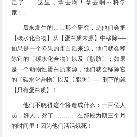
走了……这里，拿去啊！拿去啊～科学
家！」
后来发生的……那个研究，是他们会把
【碳水化合物】从【蛋白质来源】中移除──
如果是一个坚果的蛋白质来源，他们就会移
除它的〔碳水化合物〕以及〔脂肪〕；如果
是一个动物性蛋白质来源，他们就会移除它
的〔碳水化合物〕以及〔脂肪〕── 剩下的就
【只有蛋白质】！
他们不晓得这个将造成什么：一百位人
员，好人，死了…………在那段为期三个月
的时间里！因为他们活活饿死！