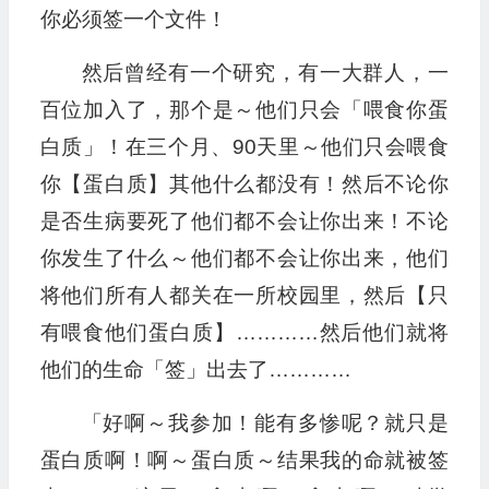
你必须签一个文件！
然后曾经有一个研究，有一大群人，一
百位加入了，那个是～他们只会「喂食你蛋
白质」！在三个月、90天里～他们只会喂食
你【蛋白质】其他什么都没有！然后不论你
是否生病要死了他们都不会让你出来！不论
你发生了什么～他们都不会让你出来，他们
将他们所有人都关在一所校园里，然后【只
有喂食他们蛋白质】…………然后他们就将
他们的生命「签」出去了…………
「好啊～我参加！能有多惨呢？就只是
蛋白质啊！啊～蛋白质～结果我的命就被签