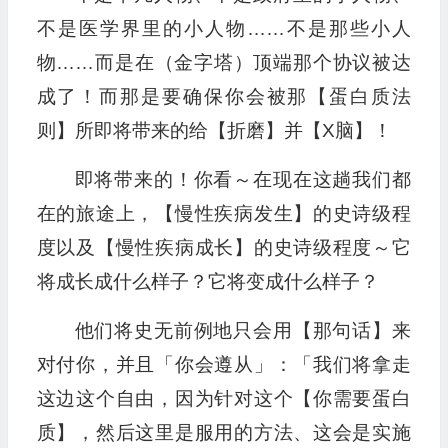
不是医学界里的小人物……不是那些小人
物……而是在（金字塔）顶端那个协议被达
成了！而那是要确保你会被那【蛋白质法
则】所即将带来的给【折磨】并【X脑】！
即将带来的！你看～在现在这趟我们都
在的旅途上，【慢性疾病发生】的史诗级程
度以及【慢性疾病成长】的史诗级程度～它
将成长成什么样子？它将变成什么样子？
他们将史无前例地只会用【那句话】来
对付你，并且「你会遵从」：「我们将拿走
这边这个自由，因为针对这个【你需要蛋白
质】，然后这里是服用的方法、这会是实施