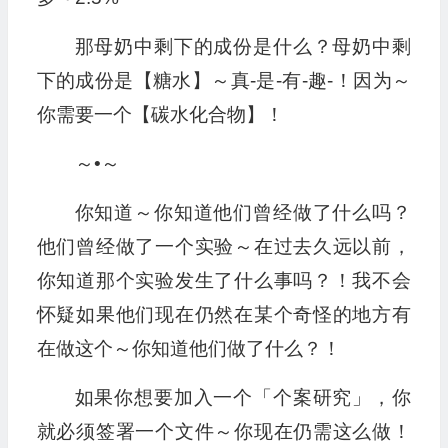
那母奶中剩下的成份是什么？母奶中剩
下的成份是【糖水】～真-是-有-趣-！因为～
你需要一个【碳水化合物】！
～•～
你知道～你知道他们曾经做了什么吗？
他们曾经做了一个实验～在过去久远以前，
你知道那个实验发生了什么事吗？！我不会
怀疑如果他们现在仍然在某个奇怪的地方有
在做这个～你知道他们做了什么？！
如果你想要加入一个「个案研究」，你
就必须签署一个文件～你现在仍需这么做！