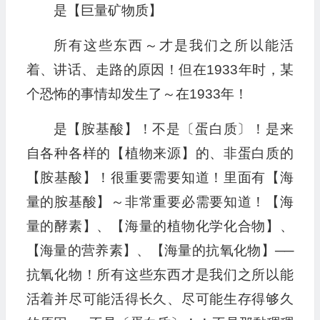
是【巨量矿物质】
所有这些东西～才是我们之所以能活
着、讲话、走路的原因！但在1933年时，某
个恐怖的事情却发生了～在1933年！
是【胺基酸】！不是〔蛋白质〕！是来
自各种各样的【植物来源】的、非蛋白质的
【胺基酸】！很重要需要知道！里面有【海
量的胺基酸】～非常重要必需要知道！【海
量的酵素】、【海量的植物化学化合物】、
【海量的营养素】、【海量的抗氧化物】──
抗氧化物！所有这些东西才是我们之所以能
活着并尽可能活得长久、尽可能生存得够久