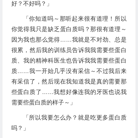
好？不好吗？」
「你知道吗～那听起来很有道理！所以
你觉得我只是缺乏蛋白质吗？那很有道理～
因为我也那么觉得……我就是不对劲、总是
很累，然后我的训练员告诉我我需要些蛋白
质、我的精神科医生也告诉我我需要些蛋白
质……我一开始几乎没有采信～不过我后来
有采信了，然后现在我知道我是真的需要那
些蛋白质了……我想好像连我的牙医也说我
需要些蛋白质的样子～」
「所以我要怎么办？就是吃更多蛋白质
吗？」