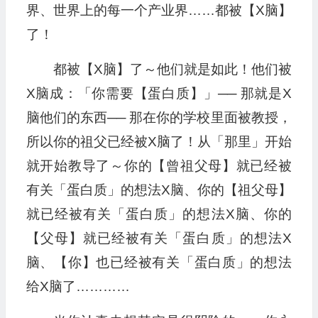
界、世界上的每一个产业界……都被【X脑】
了！
都被【X脑】了～他们就是如此！他们被
X脑成：「你需要【蛋白质】」── 那就是X
脑他们的东西── 那在你的学校里面被教授，
所以你的祖父已经被X脑了！从「那里」开始
就开始教导了～你的【曾祖父母】就已经被
有关「蛋白质」的想法X脑、你的【祖父母】
就已经被有关「蛋白质」的想法X脑、你的
【父母】就已经被有关「蛋白质」的想法X
脑、【你】也已经被有关「蛋白质」的想法
给X脑了…………