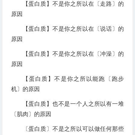
【蛋白质】不是你之所以在〔走路〕的
原因
【蛋白质】不是你之所以在〔说话〕的
原因
【蛋白质】不是你之所以在〔冲澡〕的
原因
【蛋白质】不是你之所以能跑〔跑步
机〕的原因
【蛋白质】也不是一个人之所以有一堆
〔肌肉〕的原因
〔蛋白质〕不是之所以可以做任何那些