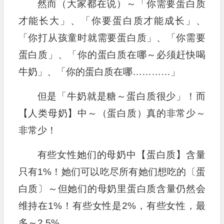
然而（大家都在说）～「你需要蛋白质
才能长大」、「你要蛋白质才能成长」、
「你打从孩童时就需要蛋白质」、「你需要
蛋白质」、「你的蛋白质在哪～必须赶快喝
牛奶」、「你的蛋白质在哪…………」
但是「牛奶就是糖～蛋白质很少」！而
【人类母奶】中～（蛋白质）真的非常少～
非常少！
有些女性她们的母奶中【蛋白质】含量
只有1%！她们可以吃尽所有她们想吃的〔蛋
白质〕～但她们的母奶里蛋白质含量仍然会
维持在1%！有些女性是2%，有些女性，最
多～2.5%