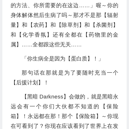
的方法、你所需要的在这边……」喔～你的
身体解体然后生病了吗～那才不是那【辐射
量】和【农药】和【除草剂】和【杀菌剂】
和【化学香氛】还有全都在【药物里的金
属】……全都跟这些无关……
「你生病全是因为【蛋白质】！」
那句话在那就是为了要随时充当一个
【后援计划】！
【黑暗 Darkness】会做的，就是黑暗永
远会有一个你们大伙都不知道的【保险
箱】！永远都在那！那个【保险箱】～你现
在可看到了？你现在应该看到了世界上在发