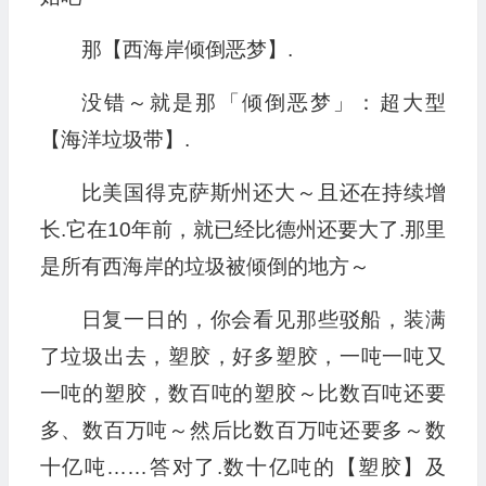
那【西海岸倾倒恶梦】.
没错～就是那「倾倒恶梦」：超大型
【海洋垃圾带】.
比美国得克萨斯州还大～且还在持续增
长.它在10年前，就已经比德州还要大了.那里
是所有西海岸的垃圾被倾倒的地方～
日复一日的，你会看见那些驳船，装满
了垃圾出去，塑胶，好多塑胶，一吨一吨又
一吨的塑胶，数百吨的塑胶～比数百吨还要
多、数百万吨～然后比数百万吨还要多～数
十亿吨……答对了.数十亿吨的【塑胶】及