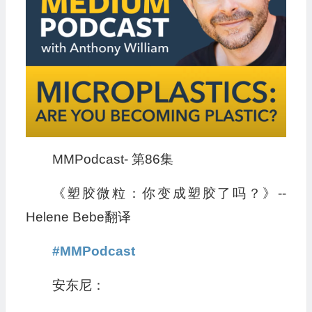
MMPodcast- 第86集
《塑胶微粒：你变成塑胶了吗？》--
Helene Bebe翻译
#
MM
Podcast
安东尼：