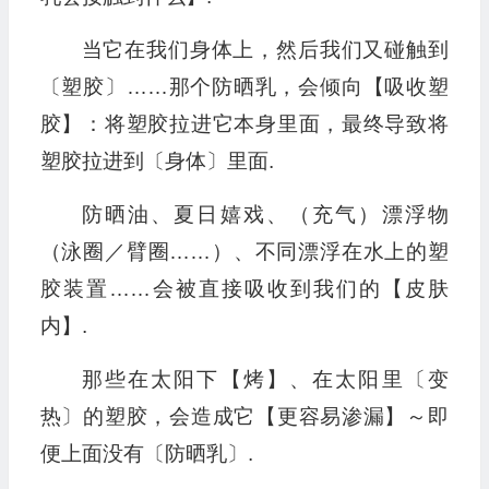
当它在我们身体上，然后我们又碰触到
〔塑胶〕……那个防晒乳，会倾向【吸收塑
胶】：将塑胶拉进它本身里面，最终导致将
塑胶拉进到〔身体〕里面.
防晒油、夏日嬉戏、（充气）漂浮物
（泳圈／臂圈……）、不同漂浮在水上的塑
胶装置……会被直接吸收到我们的【皮肤
内】.
那些在太阳下【烤】、在太阳里〔变
热〕的塑胶，会造成它【更容易渗漏】～即
便上面没有〔防晒乳〕.