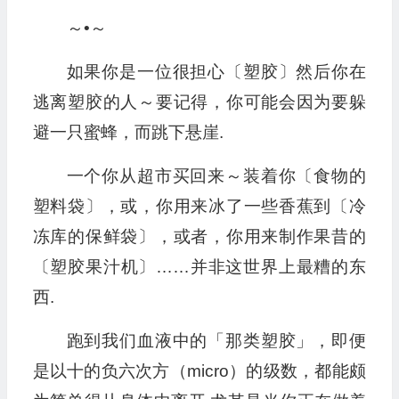
～•～
如果你是一位很担心〔塑胶〕然后你在
逃离塑胶的人～要记得，你可能会因为要躲
避一只蜜蜂，而跳下悬崖.
一个你从超市买回来～装着你〔食物的
塑料袋〕，或，你用来冰了一些香蕉到〔冷
冻库的保鲜袋〕，或者，你用来制作果昔的
〔塑胶果汁机〕……并非这世界上最糟的东
西.
跑到我们血液中的「那类塑胶」，即便
是以十的负六次方（micro）的级数，都能颇