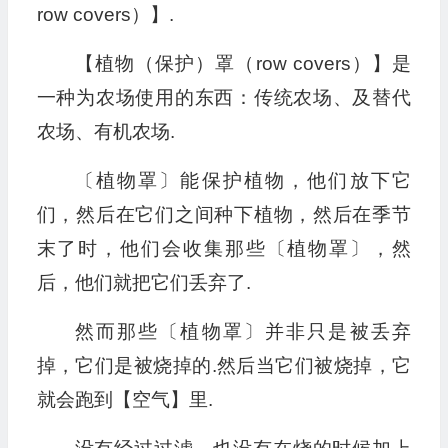
row covers）】.
【植物（保护）罩（row covers）】是
一种为农场使用的东西：传统农场、及替代
农场、有机农场.
〔植物罩〕能保护植物，他们放下它
们，然后在它们之间种下植物，然后在季节
末了时，他们会收集那些〔植物罩〕，然
后，他们就把它们丢弃了.
然而那些〔植物罩〕并非只是被丢弃
掉，它们是被烧掉的.然后当它们被烧掉，它
就会跑到【空气】里.