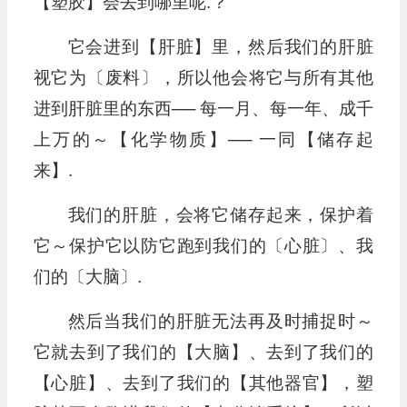
【塑胶】会去到哪里呢.？
它会进到【肝脏】里，然后我们的肝脏
视它为〔废料〕，所以他会将它与所有其他
进到肝脏里的东西── 每一月、每一年、成千
上万的～【化学物质】── 一同【储存起
来】.
我们的肝脏，会将它储存起来，保护着
它～保护它以防它跑到我们的〔心脏〕、我
们的〔大脑〕.
然后当我们的肝脏无法再及时捕捉时～
它就去到了我们的【大脑】、去到了我们的
【心脏】、去到了我们的【其他器官】，塑