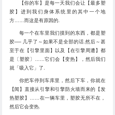
【你的车】是每一天我们会让【最多塑
胶】进到我们身体系统里的其中一个地
方……而这是有原因的.
每一个在车里我们摸到的东西，都是塑
胶── 几乎了～如果不是全部的话.然后～甚
至于在【引擎里面】以及【在引擎周遭】都
是〔塑胶〕……它们会【变热】，然后我们
就「吸入它」了.
你把车停到车库里，然后下车，你就在
【闻】直接从引擎和引擎防火墙而来的【发
热塑胶】……在一辆车里，塑胶无所不在，
然后它会变热.