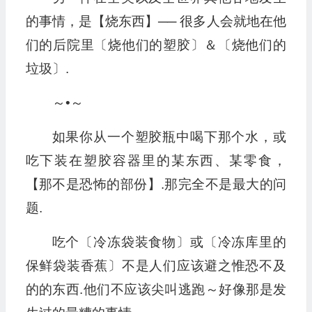
的事情，是【烧东西】── 很多人会就地在他
们的后院里〔烧他们的塑胶〕＆〔烧他们的
垃圾〕.
～•～
如果你从一个塑胶瓶中喝下那个水，或
吃下装在塑胶容器里的某东西、某零食，
【那不是恐怖的部份】.那完全不是最大的问
题.
吃个〔冷冻袋装食物〕或〔冷冻库里的
保鲜袋装香蕉〕不是人们应该避之惟恐不及
的的东西.他们不应该尖叫逃跑～好像那是发