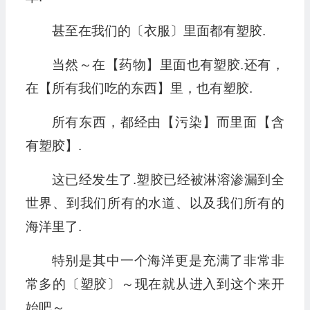
甚至在我们的〔衣服〕里面都有塑胶.
当然～在【药物】里面也有塑胶.还有，
在【所有我们吃的东西】里，也有塑胶.
所有东西，都经由【污染】而里面【含
有塑胶】.
这已经发生了.塑胶已经被淋溶渗漏到全
世界、到我们所有的水道、以及我们所有的
海洋里了.
特别是其中一个海洋更是充满了非常非
常多的〔塑胶〕～现在就从进入到这个来开
始吧～