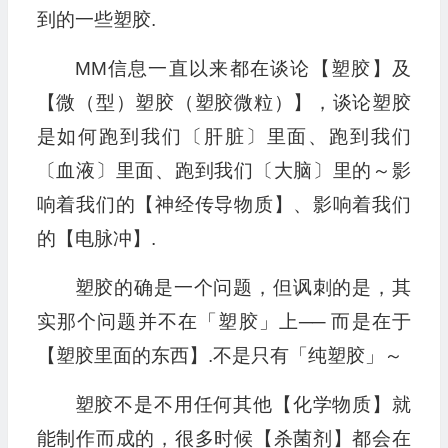
到的一些塑胶.
MM信息一直以来都在谈论【塑胶】及
【微（型）塑胶（塑胶微粒）】，谈论塑胶
是如何跑到我们〔肝脏〕里面、跑到我们
〔血液〕里面、跑到我们〔大脑〕里的～影
响着我们的【神经传导物质】、影响着我们
的【电脉冲】.
塑胶的确是一个问题，但讽刺的是，其
实那个问题并不在「塑胶」上── 而是在于
【塑胶里面的东西】.不是只有「纯塑胶」～
塑胶不是不用任何其他【化学物质】就
能制作而成的，很多时候【杀菌剂】都会在