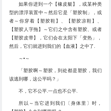
如果你进到一个【橡皮艇】，或某种类
型的漂浮装置中～然后它是「塑胶制」，或
者～你穿着【塑胶鞋】、【塑胶凉鞋】、
【塑胶人字拖】～它们之中含有塑胶、或者
【塑胶皮带】，它们会在太阳下「变热」，
然后，它们就进到我们的【血液】之中了.
～•～
「塑胶啊～塑胶，到处都是塑胶，我们
该逃到哪，这公平吗？」
不，它不公平.一点也不公平.
所以～当它进到我们〔身体里〕时，