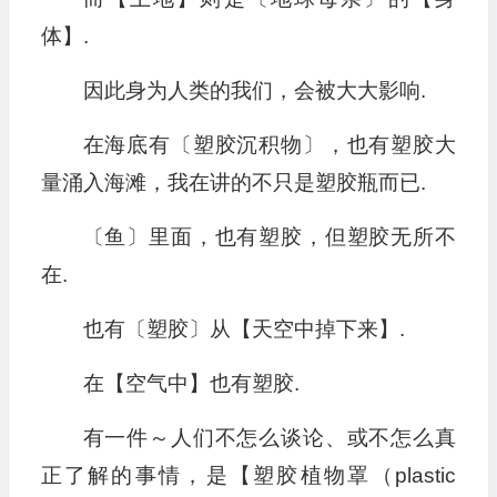
体】.
因此身为人类的我们，会被大大影响.
在海底有〔塑胶沉积物〕，也有塑胶大
量涌入海滩，我在讲的不只是塑胶瓶而已.
〔鱼〕里面，也有塑胶，但塑胶无所不
在.
也有〔塑胶〕从【天空中掉下来】.
在【空气中】也有塑胶.
有一件～人们不怎么谈论、或不怎么真
正了解的事情，是【塑胶植物罩（plastic