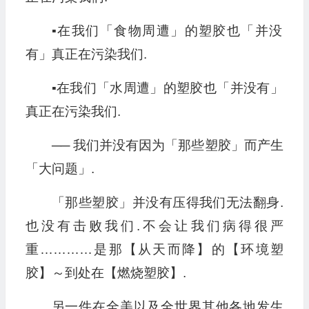
▪︎在我们「食物周遭」的塑胶也「并没
有」真正在污染我们.
▪︎在我们「水周遭」的塑胶也「并没有」
真正在污染我们.
── 我们并没有因为「那些塑胶」而产生
「大问题」.
「那些塑胶」并没有压得我们无法翻身.
也没有击败我们.不会让我们病得很严
重…………是那【从天而降】的【环境塑
胶】～到处在【燃烧塑胶】.
另一件在全美以及全世界其他各地发生